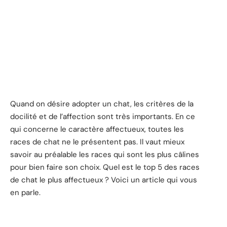
Quand on désire adopter un chat, les critères de la
docilité et de l’affection sont très importants. En ce
qui concerne le caractère affectueux, toutes les
races de chat ne le présentent pas. Il vaut mieux
savoir au préalable les races qui sont les plus câlines
pour bien faire son choix. Quel est le top 5 des races
de chat le plus affectueux ? Voici un article qui vous
en parle.