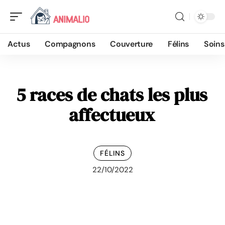
Actus
Compagnons
Couverture
Félins
Soins
5 races de chats les plus
affectueux
FÉLINS
22/10/2022