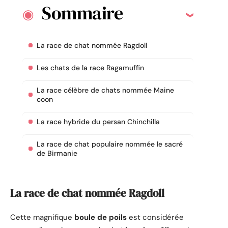
Sommaire
La race de chat nommée Ragdoll
Les chats de la race Ragamuffin
La race célèbre de chats nommée Maine
coon
La race hybride du persan Chinchilla
La race de chat populaire nommée le sacré
de Birmanie
La race de chat nommée Ragdoll
Cette magnifique
boule de poils
est considérée