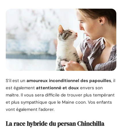
S’il est un
amoureux inconditionnel des papouilles
, il
est également
attentionné et doux
envers son
maître. Il vous sera difficile de trouver plus tempérant
et plus sympathique que le Maine coon. Vos enfants
vont également l’adorer.
La race hybride du persan Chinchilla