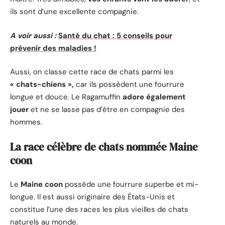
ils sont d’une excellente compagnie.
A voir aussi :
Santé du chat : 5 conseils pour
prévenir des maladies !
Aussi, on classe cette race de chats parmi les
« chats-chiens »,
car ils possèdent une fourrure
longue et douce. Le Ragamuffin
adore également
jouer
et ne se lasse pas d’être en compagnie des
hommes.
La race célèbre de chats nommée Maine
coon
Le
Maine coon
possède une fourrure superbe et mi-
longue. Il est aussi originaire des États-Unis et
constitue l’une des races les plus vieilles de chats
naturels au monde.