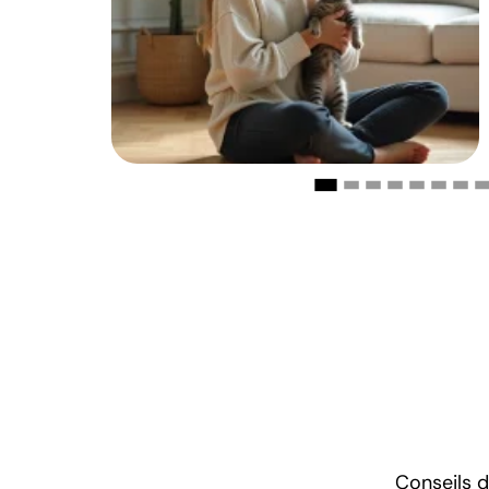
Conseils d