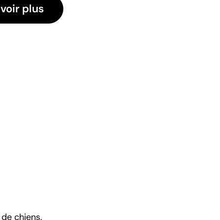
voir plus
 de chiens.