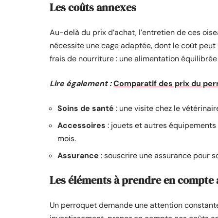
Les coûts annexes
Au-delà du prix d’achat, l’entretien de ces oi
nécessite une cage adaptée, dont le coût peut 
frais de nourriture : une alimentation équilibré
Lire également :
Comparatif des prix du per
Soins de santé
: une visite chez le vétérina
Accessoires
: jouets et autres équipements 
mois.
Assurance
: souscrire une assurance pour s
Les éléments à prendre en compte a
Un perroquet demande une attention constante e