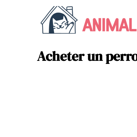
Acheter un perroq