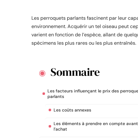
Les perroquets parlants fascinent par leur capa
environnement. Acquérir un tel oiseau peut cepe
varient en fonction de l’espèce, allant de quelq
spécimens les plus rares ou les plus entraînés.
Sommaire
Les facteurs influençant le prix des perroqu
parlants
Les coûts annexes
Les éléments à prendre en compte avant
l’achat