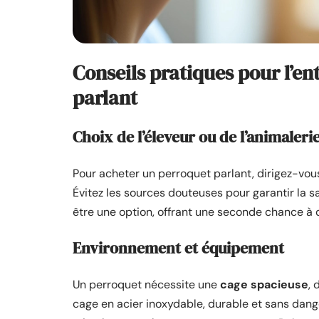
Conseils pratiques pour l’ent
parlant
Choix de l’éleveur ou de l’animaleri
Pour acheter un perroquet parlant, dirigez-vou
Évitez les sources douteuses pour garantir la 
être une option, offrant une seconde chance à
Environnement et équipement
Un perroquet nécessite une
cage spacieuse
, 
cage en acier inoxydable, durable et sans dange