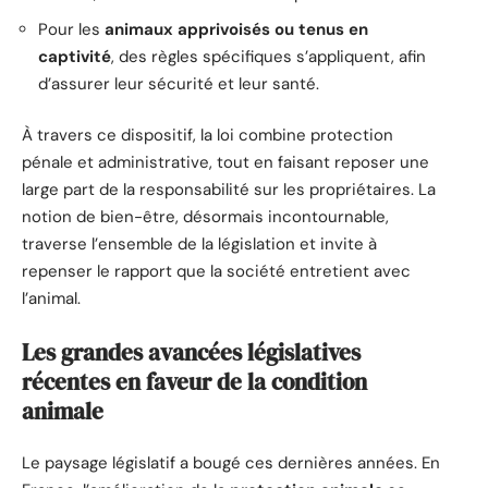
Pour les
animaux apprivoisés ou tenus en
captivité
, des règles spécifiques s’appliquent, afin
d’assurer leur sécurité et leur santé.
À travers ce dispositif, la loi combine protection
pénale et administrative, tout en faisant reposer une
large part de la responsabilité sur les propriétaires. La
notion de bien-être, désormais incontournable,
traverse l’ensemble de la législation et invite à
repenser le rapport que la société entretient avec
l’animal.
Les grandes avancées législatives
récentes en faveur de la condition
animale
Le paysage législatif a bougé ces dernières années. En