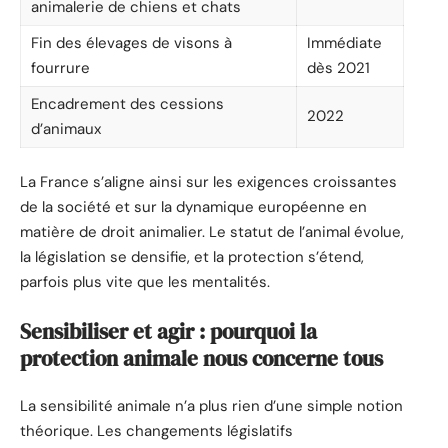
animalerie de chiens et chats
Fin des élevages de visons à
Immédiate
fourrure
dès 2021
Encadrement des cessions
2022
d’animaux
La France s’aligne ainsi sur les exigences croissantes
de la société et sur la dynamique européenne en
matière de droit animalier. Le statut de l’animal évolue,
la législation se densifie, et la protection s’étend,
parfois plus vite que les mentalités.
Sensibiliser et agir : pourquoi la
protection animale nous concerne tous
La sensibilité animale n’a plus rien d’une simple notion
théorique. Les changements législatifs