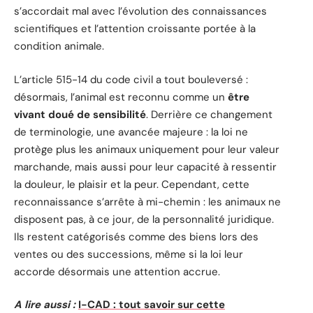
s’accordait mal avec l’évolution des connaissances
scientifiques et l’attention croissante portée à la
condition animale.
L’article 515-14 du code civil a tout bouleversé :
désormais, l’animal est reconnu comme un
être
vivant doué de sensibilité
. Derrière ce changement
de terminologie, une avancée majeure : la loi ne
protège plus les animaux uniquement pour leur valeur
marchande, mais aussi pour leur capacité à ressentir
la douleur, le plaisir et la peur. Cependant, cette
reconnaissance s’arrête à mi-chemin : les animaux ne
disposent pas, à ce jour, de la personnalité juridique.
Ils restent catégorisés comme des biens lors des
ventes ou des successions, même si la loi leur
accorde désormais une attention accrue.
A lire aussi :
I-CAD : tout savoir sur cette