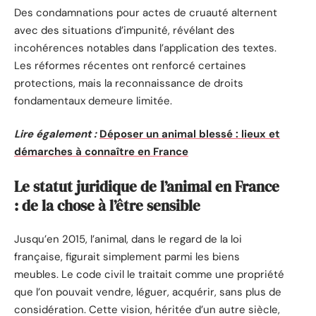
Des condamnations pour actes de cruauté alternent
avec des situations d’impunité, révélant des
incohérences notables dans l’application des textes.
Les réformes récentes ont renforcé certaines
protections, mais la reconnaissance de droits
fondamentaux demeure limitée.
Lire également :
Déposer un animal blessé : lieux et
démarches à connaître en France
Le statut juridique de l’animal en France
: de la chose à l’être sensible
Jusqu’en 2015, l’animal, dans le regard de la loi
française, figurait simplement parmi les biens
meubles. Le code civil le traitait comme une propriété
que l’on pouvait vendre, léguer, acquérir, sans plus de
considération. Cette vision, héritée d’un autre siècle,