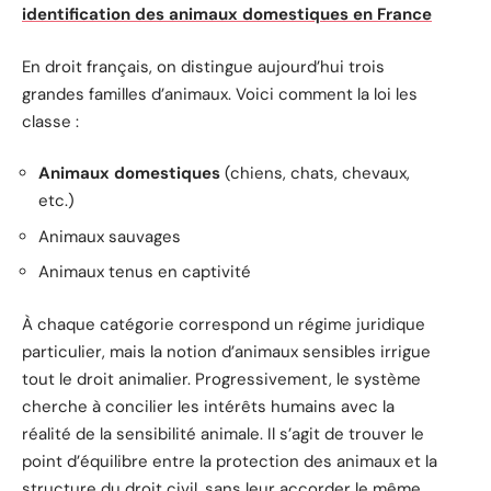
identification des animaux domestiques en France
En droit français, on distingue aujourd’hui trois
grandes familles d’animaux. Voici comment la loi les
classe :
Animaux domestiques
(chiens, chats, chevaux,
etc.)
Animaux sauvages
Animaux tenus en captivité
À chaque catégorie correspond un régime juridique
particulier, mais la notion d’animaux sensibles irrigue
tout le droit animalier. Progressivement, le système
cherche à concilier les intérêts humains avec la
réalité de la sensibilité animale. Il s’agit de trouver le
point d’équilibre entre la protection des animaux et la
structure du droit civil, sans leur accorder le même