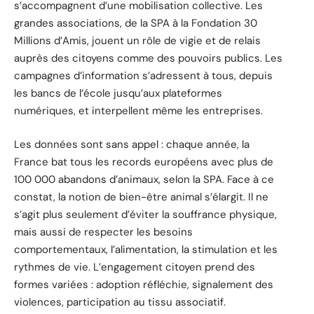
s’accompagnent d’une mobilisation collective. Les
grandes associations, de la SPA à la Fondation 30
Millions d’Amis, jouent un rôle de vigie et de relais
auprès des citoyens comme des pouvoirs publics. Les
campagnes d’information s’adressent à tous, depuis
les bancs de l’école jusqu’aux plateformes
numériques, et interpellent même les entreprises.
Les données sont sans appel : chaque année, la
France bat tous les records européens avec plus de
100 000 abandons d’animaux, selon la SPA. Face à ce
constat, la notion de bien-être animal s’élargit. Il ne
s’agit plus seulement d’éviter la souffrance physique,
mais aussi de respecter les besoins
comportementaux, l’alimentation, la stimulation et les
rythmes de vie. L’engagement citoyen prend des
formes variées : adoption réfléchie, signalement des
violences, participation au tissu associatif.