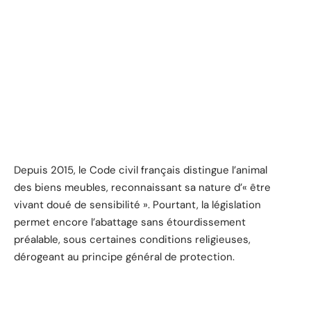
Depuis 2015, le Code civil français distingue l’animal
des biens meubles, reconnaissant sa nature d’« être
vivant doué de sensibilité ». Pourtant, la législation
permet encore l’abattage sans étourdissement
préalable, sous certaines conditions religieuses,
dérogeant au principe général de protection.