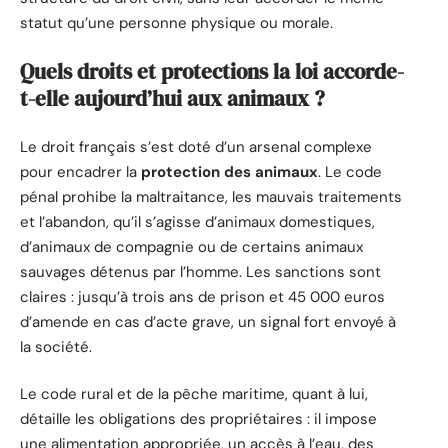
statut qu’une personne physique ou morale.
Quels droits et protections la loi accorde-
t-elle aujourd’hui aux animaux ?
Le droit français s’est doté d’un arsenal complexe
pour encadrer la
protection des animaux
. Le code
pénal prohibe la maltraitance, les mauvais traitements
et l’abandon, qu’il s’agisse d’animaux domestiques,
d’animaux de compagnie ou de certains animaux
sauvages détenus par l’homme. Les sanctions sont
claires : jusqu’à trois ans de prison et 45 000 euros
d’amende en cas d’acte grave, un signal fort envoyé à
la société.
Le code rural et de la pêche maritime, quant à lui,
détaille les obligations des propriétaires : il impose
une alimentation appropriée, un accès à l’eau, des