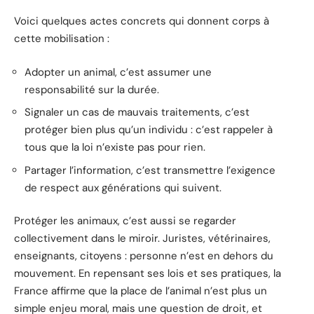
Voici quelques actes concrets qui donnent corps à
cette mobilisation :
Adopter un animal, c’est assumer une
responsabilité sur la durée.
Signaler un cas de mauvais traitements, c’est
protéger bien plus qu’un individu : c’est rappeler à
tous que la loi n’existe pas pour rien.
Partager l’information, c’est transmettre l’exigence
de respect aux générations qui suivent.
Protéger les animaux, c’est aussi se regarder
collectivement dans le miroir. Juristes, vétérinaires,
enseignants, citoyens : personne n’est en dehors du
mouvement. En repensant ses lois et ses pratiques, la
France affirme que la place de l’animal n’est plus un
simple enjeu moral, mais une question de droit, et