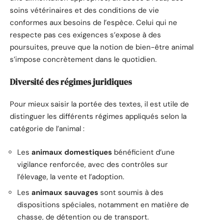
soins vétérinaires et des conditions de vie
conformes aux besoins de l’espèce. Celui qui ne
respecte pas ces exigences s’expose à des
poursuites, preuve que la notion de bien-être animal
s’impose concrètement dans le quotidien.
Diversité des régimes juridiques
Pour mieux saisir la portée des textes, il est utile de
distinguer les différents régimes appliqués selon la
catégorie de l’animal :
Les
animaux domestiques
bénéficient d’une
vigilance renforcée, avec des contrôles sur
l’élevage, la vente et l’adoption.
Les
animaux sauvages
sont soumis à des
dispositions spéciales, notamment en matière de
chasse, de détention ou de transport.