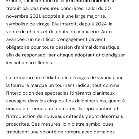
France, l’amélioration de la
protection animale
se
traduit par des mesures concrètes. La loi du 30
novembre 2021, adoptée à une large majorité,
symbolise ce virage. Elle interdit, depuis 2024, la
vente de chiens et de chats en animalerie. Autre
avancée : un certificat d’engagement devient
obligatoire pour toute cession d’animal domestique,
afin de responsabiliser chaque adoptant et d’endiguer
les achats irréfléchis.
La fermeture immédiate des élevages de visons pour
la fourrure marque un tournant radical, tout comme
l’interdiction des spectacles itinérants d’animaux
sauvages dans les cirques. Les dolphinariums, quant à
eux, voient leurs jours comptés : la reproduction et
l’introduction de nouveaux cétacés y sont désormais
proscrites. Ces mesures, loin d’être symboliques,
traduisent une volonté de rompre avec certaines