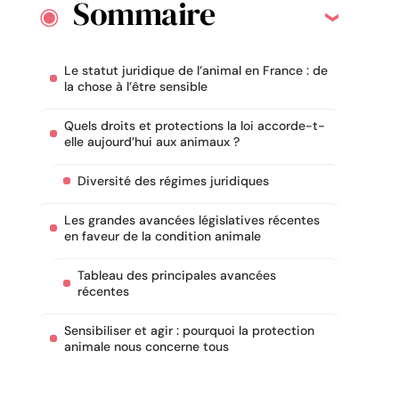
Sommaire
Le statut juridique de l’animal en France : de
la chose à l’être sensible
Quels droits et protections la loi accorde-t-
elle aujourd’hui aux animaux ?
Diversité des régimes juridiques
Les grandes avancées législatives récentes
en faveur de la condition animale
Tableau des principales avancées
récentes
Sensibiliser et agir : pourquoi la protection
animale nous concerne tous