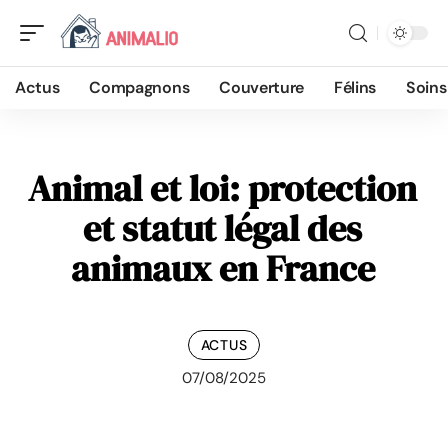
Actus
Compagnons
Couverture
Félins
Soins
Animal et loi: protection
et statut légal des
animaux en France
ACTUS
07/08/2025