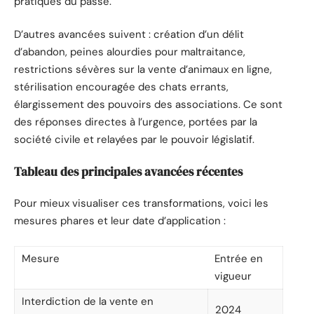
pratiques du passé.
D’autres avancées suivent : création d’un délit
d’abandon, peines alourdies pour maltraitance,
restrictions sévères sur la vente d’animaux en ligne,
stérilisation encouragée des chats errants,
élargissement des pouvoirs des associations. Ce sont
des réponses directes à l’urgence, portées par la
société civile et relayées par le pouvoir législatif.
Tableau des principales avancées récentes
Pour mieux visualiser ces transformations, voici les
mesures phares et leur date d’application :
Mesure
Entrée en
vigueur
Interdiction de la vente en
2024