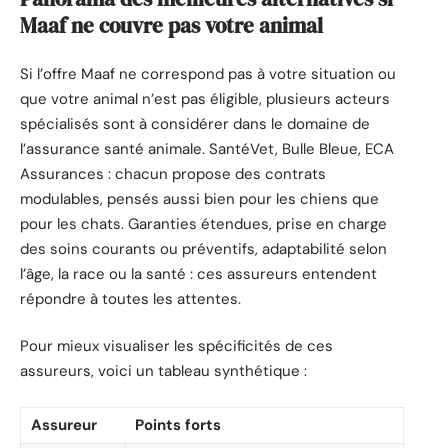
Maaf ne couvre pas votre animal
Si l’offre Maaf ne correspond pas à votre situation ou
que votre animal n’est pas éligible, plusieurs acteurs
spécialisés sont à considérer dans le domaine de
l’assurance santé animale. SantéVet, Bulle Bleue, ECA
Assurances : chacun propose des contrats
modulables, pensés aussi bien pour les chiens que
pour les chats. Garanties étendues, prise en charge
des soins courants ou préventifs, adaptabilité selon
l’âge, la race ou la santé : ces assureurs entendent
répondre à toutes les attentes.
Pour mieux visualiser les spécificités de ces
assureurs, voici un tableau synthétique :
Assureur
Points forts