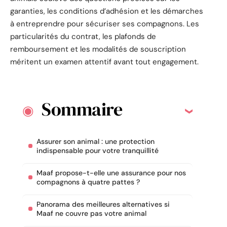
garanties, les conditions d’adhésion et les démarches
à entreprendre pour sécuriser ses compagnons. Les
particularités du contrat, les plafonds de
remboursement et les modalités de souscription
méritent un examen attentif avant tout engagement.
Sommaire
Assurer son animal : une protection
indispensable pour votre tranquillité
Maaf propose-t-elle une assurance pour nos
compagnons à quatre pattes ?
Panorama des meilleures alternatives si
Maaf ne couvre pas votre animal