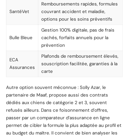
Remboursements rapides, formules
SantéVet
couvrant accident et maladie,
options pour les soins préventifs
Gestion 100% digitale, pas de frais
Bulle Bleue
cachés, forfaits annuels pour la
prévention
Plafonds de remboursement élevés,
ECA
souscription facilitée, garanties à la
Assurances
carte
Autre option souvent méconnue : Solly Azar, le
partenaire de Maaf, propose aussi des contrats
dédiés aux chiens de catégorie 2 et 3, souvent
refusés ailleurs. Dans ce foisonnement d’offres,
passer par un comparateur d’assurance en ligne
permet de cibler la formule la plus adaptée au profil et
au budget du maître. Il convient de bien analyser les