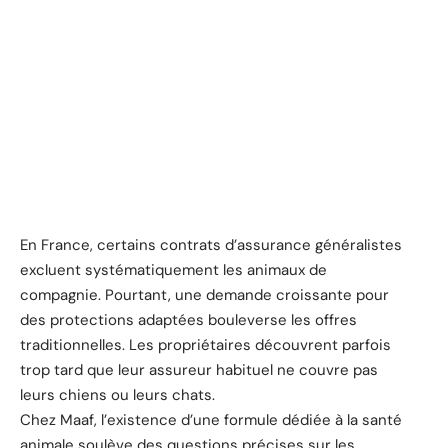
En France, certains contrats d’assurance généralistes
excluent systématiquement les animaux de
compagnie. Pourtant, une demande croissante pour
des protections adaptées bouleverse les offres
traditionnelles. Les propriétaires découvrent parfois
trop tard que leur assureur habituel ne couvre pas
leurs chiens ou leurs chats.
Chez Maaf, l’existence d’une formule dédiée à la santé
animale soulève des questions précises sur les