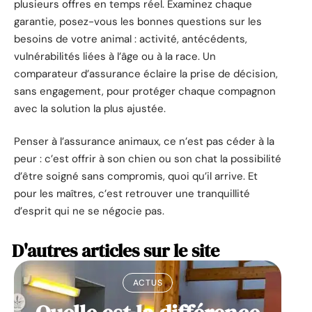
plusieurs offres en temps réel. Examinez chaque
garantie, posez-vous les bonnes questions sur les
besoins de votre animal : activité, antécédents,
vulnérabilités liées à l’âge ou à la race. Un
comparateur d’assurance éclaire la prise de décision,
sans engagement, pour protéger chaque compagnon
avec la solution la plus ajustée.
Penser à l’assurance animaux, ce n’est pas céder à la
peur : c’est offrir à son chien ou son chat la possibilité
d’être soigné sans compromis, quoi qu’il arrive. Et
pour les maîtres, c’est retrouver une tranquillité
d’esprit qui ne se négocie pas.
D'autres articles sur le site
ACTUS