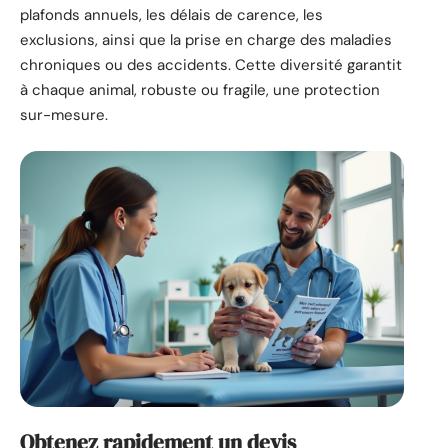
plafonds annuels, les délais de carence, les
exclusions, ainsi que la prise en charge des maladies
chroniques ou des accidents. Cette diversité garantit
à chaque animal, robuste ou fragile, une protection
sur-mesure.
Obtenez rapidement un devis