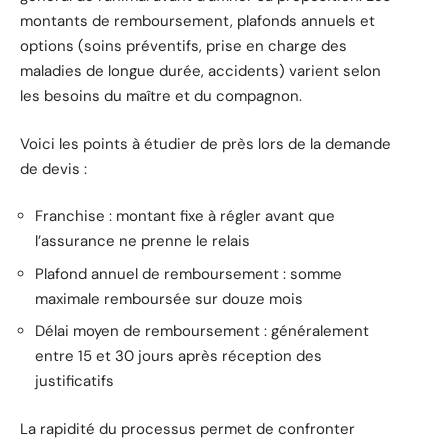
montants de remboursement, plafonds annuels et
options (soins préventifs, prise en charge des
maladies de longue durée, accidents) varient selon
les besoins du maître et du compagnon.
Voici les points à étudier de près lors de la demande
de devis :
Franchise : montant fixe à régler avant que
l’assurance ne prenne le relais
Plafond annuel de remboursement : somme
maximale remboursée sur douze mois
Délai moyen de remboursement : généralement
entre 15 et 30 jours après réception des
justificatifs
La rapidité du processus permet de confronter