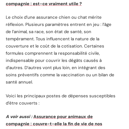
compagnie : est-ce vraiment utile ?
Le choix d’une assurance chien ou chat mérite
réflexion. Plusieurs paramètres entrent en jeu : l’âge
de l’animal, sa race, son état de santé, son
tempérament. Tous influencent la nature de la
couverture et le coût de la cotisation. Certaines
formules comprennent la responsabilité civile,
indispensable pour couvrir les dégâts causés à
d’autres. D’autres vont plus loin, en intégrant des
soins préventifs comme la vaccination ou un bilan de
santé annuel.
Voici les principaux postes de dépenses susceptibles
d’être couverts :
A voir aussi :
Assurance pour animaux de
compagnie : couvre-t-elle la fin de vie de nos