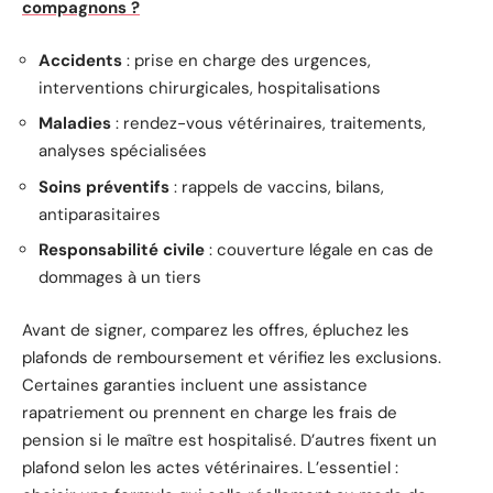
compagnons ?
Accidents
: prise en charge des urgences,
interventions chirurgicales, hospitalisations
Maladies
: rendez-vous vétérinaires, traitements,
analyses spécialisées
Soins préventifs
: rappels de vaccins, bilans,
antiparasitaires
Responsabilité civile
: couverture légale en cas de
dommages à un tiers
Avant de signer, comparez les offres, épluchez les
plafonds de remboursement et vérifiez les exclusions.
Certaines garanties incluent une assistance
rapatriement ou prennent en charge les frais de
pension si le maître est hospitalisé. D’autres fixent un
plafond selon les actes vétérinaires. L’essentiel :