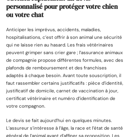
personnalisé pour protéger votre chien
ou votre chat
Anticiper les imprévus, accidents, maladies,
hospitalisations, c’est offrir à son animal une sécurité
qui ne laisse rien au hasard. Les frais vétérinaires
peuvent grimper sans crier gare ; l’assurance animaux
de compagnie propose différentes formules, avec des
plafonds de remboursement et des franchises
adaptés à chaque besoin. Avant toute souscription, il
faut rassembler certains justificatifs : pièce d’identité,
justificatif de domicile, carnet de vaccination à jour,
certificat vétérinaire et numéro d’identification de
votre compagnon.
Le devis se fait aujourd’hui en quelques minutes.
L’assureur s’intéresse à l’âge, la race et l’état de santé
général de l’animal avant d’affiner sa proposition. Les