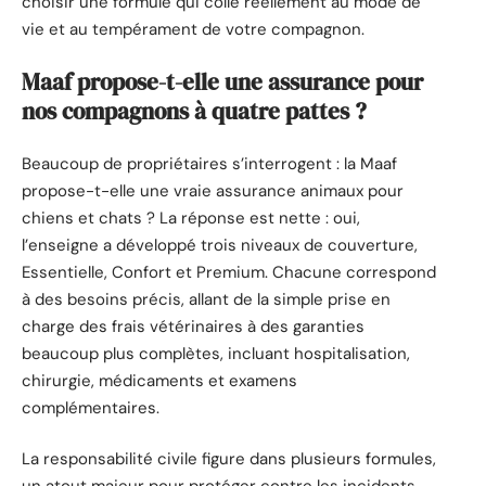
choisir une formule qui colle réellement au mode de
vie et au tempérament de votre compagnon.
Maaf propose-t-elle une assurance pour
nos compagnons à quatre pattes ?
Beaucoup de propriétaires s’interrogent : la Maaf
propose-t-elle une vraie assurance animaux pour
chiens et chats ? La réponse est nette : oui,
l’enseigne a développé trois niveaux de couverture,
Essentielle, Confort et Premium. Chacune correspond
à des besoins précis, allant de la simple prise en
charge des frais vétérinaires à des garanties
beaucoup plus complètes, incluant hospitalisation,
chirurgie, médicaments et examens
complémentaires.
La responsabilité civile figure dans plusieurs formules,