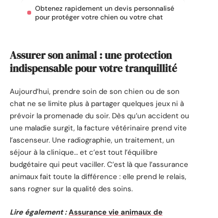
Obtenez rapidement un devis personnalisé
pour protéger votre chien ou votre chat
Assurer son animal : une protection
indispensable pour votre tranquillité
Aujourd’hui, prendre soin de son chien ou de son
chat ne se limite plus à partager quelques jeux ni à
prévoir la promenade du soir. Dès qu’un accident ou
une maladie surgit, la facture vétérinaire prend vite
l’ascenseur. Une radiographie, un traitement, un
séjour à la clinique… et c’est tout l’équilibre
budgétaire qui peut vaciller. C’est là que l’assurance
animaux fait toute la différence : elle prend le relais,
sans rogner sur la qualité des soins.
Lire également :
Assurance vie animaux de