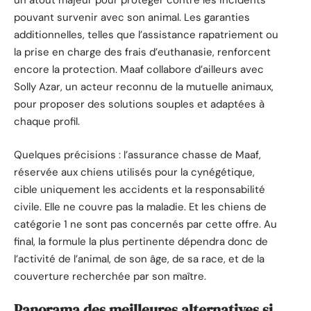
un atout majeur pour protéger contre les incidents
pouvant survenir avec son animal. Les garanties
additionnelles, telles que l’assistance rapatriement ou
la prise en charge des frais d’euthanasie, renforcent
encore la protection. Maaf collabore d’ailleurs avec
Solly Azar, un acteur reconnu de la mutuelle animaux,
pour proposer des solutions souples et adaptées à
chaque profil.
Quelques précisions : l’assurance chasse de Maaf,
réservée aux chiens utilisés pour la cynégétique,
cible uniquement les accidents et la responsabilité
civile. Elle ne couvre pas la maladie. Et les chiens de
catégorie 1 ne sont pas concernés par cette offre. Au
final, la formule la plus pertinente dépendra donc de
l’activité de l’animal, de son âge, de sa race, et de la
couverture recherchée par son maître.
Panorama des meilleures alternatives si