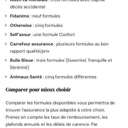
décès accidentel
Fidanimo
: neuf formules
Otherwise
: cinq formules
Self’assur
: une formule Confort
Carrefour assurance
: plusieurs formules au bon
rapport qualité/prix
Bulle Bleue
: trois formules (Essentiel, Tranquille et
Sérénité)
Animaux Santé
: cinq formules différentes
Comparer pour mieux choisir
Comparer les formules disponibles vous permettra de
trouver l’assurance la plus adaptée à votre chien.
Prenez en compte les taux de remboursement, les
plafonds annuels et les délais de carence. Par