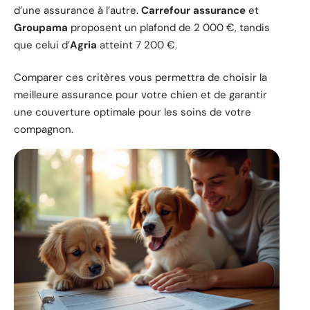
d’une assurance à l’autre.
Carrefour assurance
et
Groupama
proposent un plafond de 2 000 €, tandis
que celui d’
Agria
atteint 7 200 €.
Comparer ces critères vous permettra de choisir la
meilleure assurance pour votre chien et de garantir
une couverture optimale pour les soins de votre
compagnon.