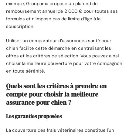
exemple, Groupama propose un plafond de
remboursement annuel de 2 000 € pour toutes ses
formules et n’impose pas de limite d’âge à la
souscription.
Utiliser un comparateur d’assurances santé pour
chien facilite cette démarche en centralisant les
offres et les critères de sélection. Vous pouvez ainsi
choisir la meilleure couverture pour votre compagnon
en toute sérénité.
Quels sont les critères à prendre en
compte pour choisir la meilleure
assurance pour chien ?
Les garanties proposées
La couverture des frais vétérinaires constitue l’un