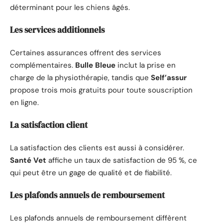
déterminant pour les chiens âgés.
Les services additionnels
Certaines assurances offrent des services
complémentaires.
Bulle Bleue
inclut la prise en
charge de la physiothérapie, tandis que
Self’assur
propose trois mois gratuits pour toute souscription
en ligne.
La satisfaction client
La satisfaction des clients est aussi à considérer.
Santé Vet
affiche un taux de satisfaction de 95 %, ce
qui peut être un gage de qualité et de fiabilité.
Les plafonds annuels de remboursement
Les plafonds annuels de remboursement diffèrent