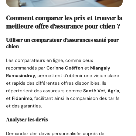
Comment comparer les prix et trouver la
meilleure offre d’assurance pour chien ?
Utiliser un comparateur d’assurances santé pour
chien
Les comparateurs en ligne, comme ceux
recommandés par
Corinne Goëffon
et
Miangaly
Ramasindray
, permettent d’obtenir une vision claire
et rapide des différentes offres disponibles. Ils
répertorient des assureurs comme
Santé Vet
,
Agria
,
et
Fidanimo
, facilitant ainsi la comparaison des tarifs
et des garanties.
Analyser les devis
Demandez des devis personnalisés auprès de