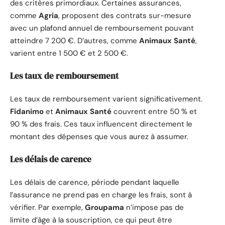
des critères primordiaux. Certaines assurances,
comme
Agria
, proposent des contrats sur-mesure
avec un plafond annuel de remboursement pouvant
atteindre 7 200 €. D’autres, comme
Animaux Santé
,
varient entre 1 500 € et 2 500 €.
Les taux de remboursement
Les taux de remboursement varient significativement.
Fidanimo
et
Animaux Santé
couvrent entre 50 % et
90 % des frais. Ces taux influencent directement le
montant des dépenses que vous aurez à assumer.
Les délais de carence
Les délais de carence, période pendant laquelle
l’assurance ne prend pas en charge les frais, sont à
vérifier. Par exemple,
Groupama
n’impose pas de
limite d’âge à la souscription, ce qui peut être