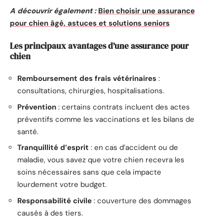
A découvrir également :
Bien choisir une assurance
pour chien âgé, astuces et solutions seniors
Les principaux avantages d’une assurance pour
chien
Remboursement des frais vétérinaires
:
consultations, chirurgies, hospitalisations.
Prévention
: certains contrats incluent des actes
préventifs comme les vaccinations et les bilans de
santé.
Tranquillité d’esprit
: en cas d’accident ou de
maladie, vous savez que votre chien recevra les
soins nécessaires sans que cela impacte
lourdement votre budget.
Responsabilité civile
: couverture des dommages
causés à des tiers.