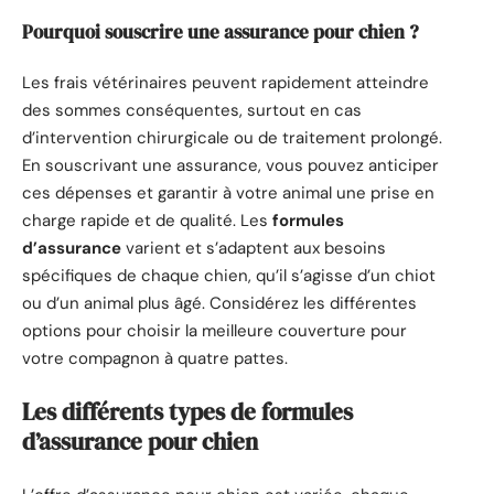
Pourquoi souscrire une assurance pour chien ?
Les frais vétérinaires peuvent rapidement atteindre
des sommes conséquentes, surtout en cas
d’intervention chirurgicale ou de traitement prolongé.
En souscrivant une assurance, vous pouvez anticiper
ces dépenses et garantir à votre animal une prise en
charge rapide et de qualité. Les
formules
d’assurance
varient et s’adaptent aux besoins
spécifiques de chaque chien, qu’il s’agisse d’un chiot
ou d’un animal plus âgé. Considérez les différentes
options pour choisir la meilleure couverture pour
votre compagnon à quatre pattes.
Les différents types de formules
d’assurance pour chien