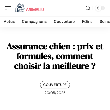
Actus
Compagnons
Couverture
Félins
Soins
Assurance chien : prix et
formules, comment
choisir la meilleure ?
COUVERTURE
20/05/2025