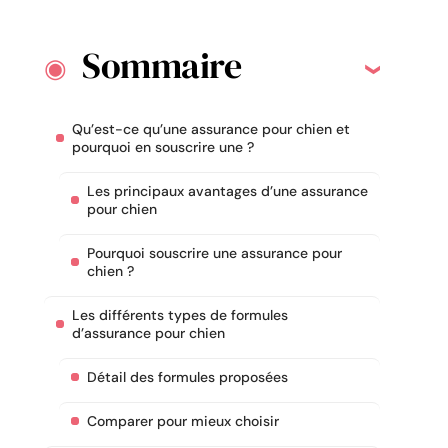
Sommaire
Qu’est-ce qu’une assurance pour chien et
pourquoi en souscrire une ?
Les principaux avantages d’une assurance
pour chien
Pourquoi souscrire une assurance pour
chien ?
Les différents types de formules
d’assurance pour chien
Détail des formules proposées
Comparer pour mieux choisir