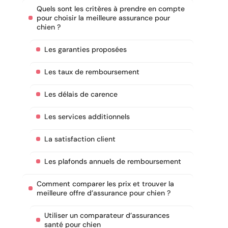
Quels sont les critères à prendre en compte
pour choisir la meilleure assurance pour
chien ?
Les garanties proposées
Les taux de remboursement
Les délais de carence
Les services additionnels
La satisfaction client
Les plafonds annuels de remboursement
Comment comparer les prix et trouver la
meilleure offre d’assurance pour chien ?
Utiliser un comparateur d’assurances
santé pour chien