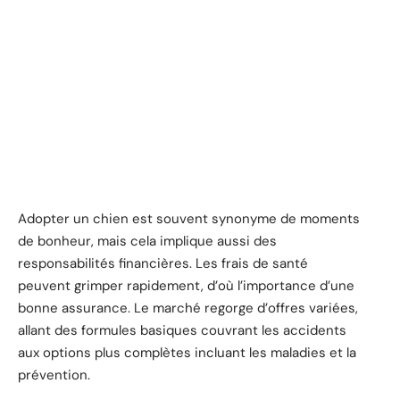
Adopter un chien est souvent synonyme de moments
de bonheur, mais cela implique aussi des
responsabilités financières. Les frais de santé
peuvent grimper rapidement, d’où l’importance d’une
bonne assurance. Le marché regorge d’offres variées,
allant des formules basiques couvrant les accidents
aux options plus complètes incluant les maladies et la
prévention.