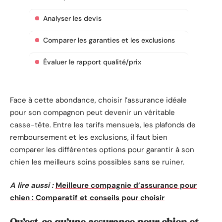
Analyser les devis
Comparer les garanties et les exclusions
Évaluer le rapport qualité/prix
Face à cette abondance, choisir l’assurance idéale
pour son compagnon peut devenir un véritable
casse-tête. Entre les tarifs mensuels, les plafonds de
remboursement et les exclusions, il faut bien
comparer les différentes options pour garantir à son
chien les meilleurs soins possibles sans se ruiner.
A lire aussi :
Meilleure compagnie d’assurance pour
chien : Comparatif et conseils pour choisir