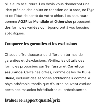
plusieurs assureurs. Les devis vous donneront une
idée précise des coûts en fonction de la race, de l’âge
et de l’état de santé de votre chien. Les assureurs
comme
AG2R La Mondiale
et
Otherwise
proposent
des formules variées qui répondront à vos besoins
spécifiques.
Comparer les garanties et les exclusions
Chaque offre d’assurance diffère en termes de
garanties et d’exclusions. Vérifiez les détails des
formules proposées par
Self’assur
et
Carrefour
assurance
. Certaines offres, comme celles de
Bulle
Bleue
, incluent des services additionnels comme la
physiothérapie, tandis que d’autres peuvent exclure
certaines maladies héréditaires ou préexistantes.
Évaluer le rapport qualité/prix