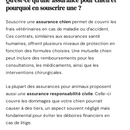
Qu’est-ce qu’une assurance pour chien et
pourquoi en souscrire une ?
Souscrire une
assurance chien
permet de couvrir les
frais vétérinaires en cas de maladie ou d’accident.
Ces contrats, similaires aux assurances santé
humaines, offrent plusieurs niveaux de protection en
fonction des formules choisies. Une mutuelle chien
peut inclure des remboursements pour les
consultations, les médicaments, ainsi que les
interventions chirurgicales.
La plupart des assurances pour animaux proposent
aussi une
assurance responsabilité civile
. Celle-ci
couvre les dommages que votre chien pourrait
causer à des tiers, un aspect souvent négligé mais
fondamental pour éviter les déboires financiers en
cas de litige.