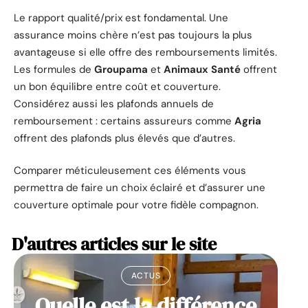
Le rapport qualité/prix est fondamental. Une
assurance moins chère n’est pas toujours la plus
avantageuse si elle offre des remboursements limités.
Les formules de
Groupama
et
Animaux Santé
offrent
un bon équilibre entre coût et couverture.
Considérez aussi les plafonds annuels de
remboursement : certains assureurs comme
Agria
offrent des plafonds plus élevés que d’autres.
Comparer méticuleusement ces éléments vous
permettra de faire un choix éclairé et d’assurer une
couverture optimale pour votre fidèle compagnon.
D'autres articles sur le site
ACTUS
Quelle est la différence