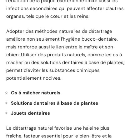
réduction de la plaque bactérienne limite aussi les
infections secondaires qui peuvent affecter d’autres
organes, tels que le cœur et les reins.
Adopter des méthodes naturelles de détartrage
améliore non seulement l’hygiène bucco-dentaire,
mais renforce aussi le lien entre le maître et son
chien. Utiliser des produits naturels, comme les os à
mâcher ou des solutions dentaires à base de plantes,
permet d’éviter les substances chimiques
potentiellement nocives.
Os à mâcher naturels
Solutions dentaires à base de plantes
Jouets dentaires
Le détartrage naturel favorise une haleine plus
fraîche, facteur essentiel pour le bien-être et la