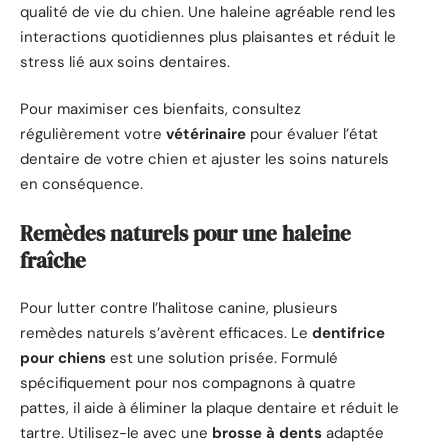
qualité de vie du chien. Une haleine agréable rend les
interactions quotidiennes plus plaisantes et réduit le
stress lié aux soins dentaires.
Pour maximiser ces bienfaits, consultez
régulièrement votre
vétérinaire
pour évaluer l’état
dentaire de votre chien et ajuster les soins naturels
en conséquence.
Remèdes naturels pour une haleine
fraîche
Pour lutter contre l’halitose canine, plusieurs
remèdes naturels s’avèrent efficaces. Le
dentifrice
pour chiens
est une solution prisée. Formulé
spécifiquement pour nos compagnons à quatre
pattes, il aide à éliminer la plaque dentaire et réduit le
tartre. Utilisez-le avec une
brosse à dents
adaptée