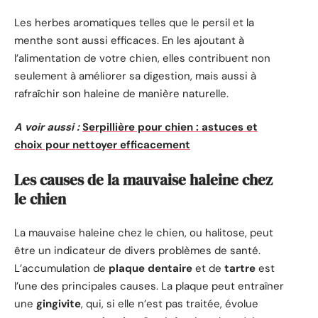
Les herbes aromatiques telles que le persil et la
menthe sont aussi efficaces. En les ajoutant à
l’alimentation de votre chien, elles contribuent non
seulement à améliorer sa digestion, mais aussi à
rafraîchir son haleine de manière naturelle.
A voir aussi :
Serpillière pour chien : astuces et
choix pour nettoyer efficacement
Les causes de la mauvaise haleine chez
le chien
La mauvaise haleine chez le chien, ou halitose, peut
être un indicateur de divers problèmes de santé.
L’accumulation de
plaque dentaire
et de
tartre
est
l’une des principales causes. La plaque peut entraîner
une
gingivite
, qui, si elle n’est pas traitée, évolue