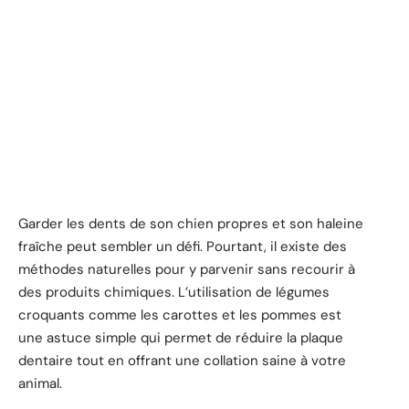
Garder les dents de son chien propres et son haleine
fraîche peut sembler un défi. Pourtant, il existe des
méthodes naturelles pour y parvenir sans recourir à
des produits chimiques. L’utilisation de légumes
croquants comme les carottes et les pommes est
une astuce simple qui permet de réduire la plaque
dentaire tout en offrant une collation saine à votre
animal.