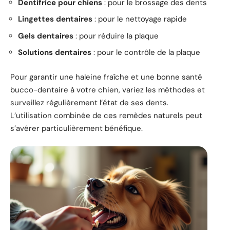
Dentifrice pour chiens
: pour le brossage des dents
Lingettes dentaires
: pour le nettoyage rapide
Gels dentaires
: pour réduire la plaque
Solutions dentaires
: pour le contrôle de la plaque
Pour garantir une haleine fraîche et une bonne santé
bucco-dentaire à votre chien, variez les méthodes et
surveillez régulièrement l’état de ses dents.
L’utilisation combinée de ces remèdes naturels peut
s’avérer particulièrement bénéfique.