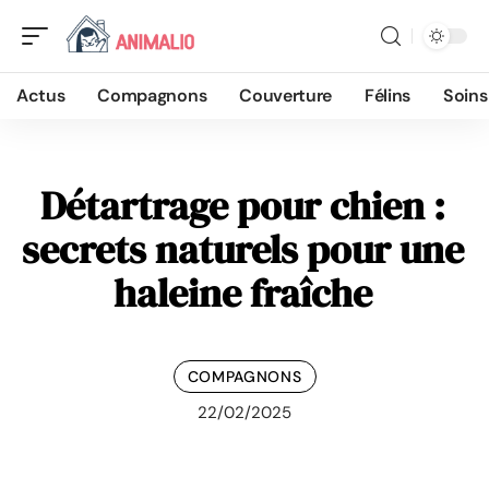
Actus
Compagnons
Couverture
Félins
Soins
Détartrage pour chien :
secrets naturels pour une
haleine fraîche
COMPAGNONS
22/02/2025