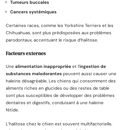
Tumeurs buccales
Cancers systémiques
Certaines races, comme les Yorkshire Terriers et les
Chihuahuas, sont plus prédisposées aux problèmes
parodontaux, accentuant le risque d’halitose.
Facteurs externes
Une
alimentation inappropriée
et l’
ingestion de
substances malodorantes
peuvent aussi causer une
haleine désagréable. Les chiens qui consomment des
aliments riches en glucides ou des restes de table
sont plus susceptibles de développer des problèmes
dentaires et digestifs, conduisant à une haleine
fétide.
L’halitose chez le chien est souvent multifactorielle,