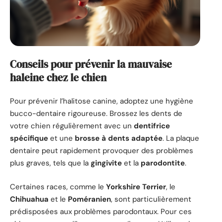
Conseils pour prévenir la mauvaise
haleine chez le chien
Pour prévenir l’halitose canine, adoptez une hygiène
bucco-dentaire rigoureuse. Brossez les dents de
votre chien régulièrement avec un
dentifrice
spécifique
et une
brosse à dents adaptée
. La plaque
dentaire peut rapidement provoquer des problèmes
plus graves, tels que la
gingivite
et la
parodontite
.
Certaines races, comme le
Yorkshire Terrier
, le
Chihuahua
et le
Poméranien
, sont particulièrement
prédisposées aux problèmes parodontaux. Pour ces