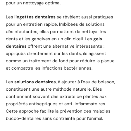
pour un nettoyage optimal.
Les
lingettes dentaires
se révèlent aussi pratiques
pour un entretien rapide. Imbibées de solutions
désinfectantes, elles permettent de nettoyer les
dents et les gencives en un clin d’œil. Les
gels
dentaires
offrent une alternative intéressante :
appliqués directement sur les dents, ils agissent
comme un traitement de fond pour réduire la plaque
et combattre les infections bactériennes.
Les
solutions dentaires
, à ajouter à l’eau de boisson,
constituent une autre méthode naturelle. Elles
contiennent souvent des extraits de plantes aux
propriétés antiseptiques et anti-inflammatoires.
Cette approche facilite la prévention des maladies
bucco-dentaires sans contrainte pour l’animal.