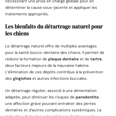
nécessitant une prise en charge globale pour en
déterminer la cause sous-jacente et appliquer les
traitements appropriés.
Les bienfaits du détartrage naturel pour
les chiens
Le détartrage naturel offre de multiples avantages
pour la santé bucco-dentaire des chiens. Il permet de
réduire la formation de
plaque dentaire
et de
tartre
,
deux facteurs majeurs de la mauvaise haleine.
L’élimination de ces dépôts contribue à la prévention
des
gingivites
et autres infections buccales.
Un détartrage régulier, associé à une alimentation
adaptée, peut diminuer les risques de
parodontite
,
une affection grave pouvant entraîner des pertes
dentaires et d’autres complications systémiques. La