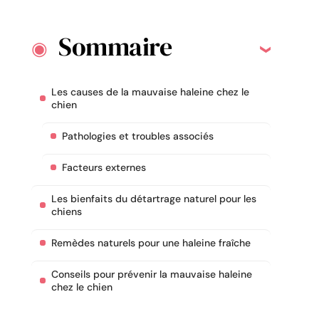
Sommaire
Les causes de la mauvaise haleine chez le
chien
Pathologies et troubles associés
Facteurs externes
Les bienfaits du détartrage naturel pour les
chiens
Remèdes naturels pour une haleine fraîche
Conseils pour prévenir la mauvaise haleine
chez le chien