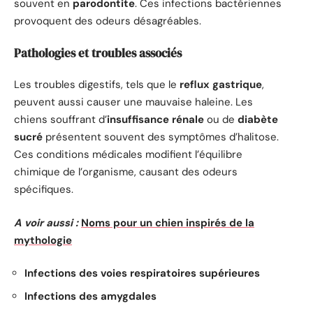
souvent en
parodontite
. Ces infections bactériennes
provoquent des odeurs désagréables.
Pathologies et troubles associés
Les troubles digestifs, tels que le
reflux gastrique
,
peuvent aussi causer une mauvaise haleine. Les
chiens souffrant d’
insuffisance rénale
ou de
diabète
sucré
présentent souvent des symptômes d’halitose.
Ces conditions médicales modifient l’équilibre
chimique de l’organisme, causant des odeurs
spécifiques.
A voir aussi :
Noms pour un chien inspirés de la
mythologie
Infections des voies respiratoires supérieures
Infections des amygdales