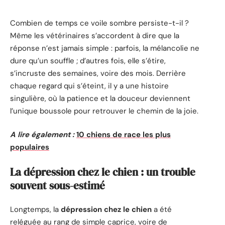
Combien de temps ce voile sombre persiste-t-il ?
Même les vétérinaires s’accordent à dire que la
réponse n’est jamais simple : parfois, la mélancolie ne
dure qu’un souffle ; d’autres fois, elle s’étire,
s’incruste des semaines, voire des mois. Derrière
chaque regard qui s’éteint, il y a une histoire
singulière, où la patience et la douceur deviennent
l’unique boussole pour retrouver le chemin de la joie.
A lire également :
10 chiens de race les plus
populaires
La dépression chez le chien : un trouble
souvent sous-estimé
Longtemps, la
dépression chez le chien
a été
reléguée au rang de simple caprice, voire de