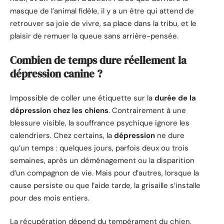
masque de l’animal fidèle, il y a un être qui attend de
retrouver sa joie de vivre, sa place dans la tribu, et le
plaisir de remuer la queue sans arrière-pensée.
Combien de temps dure réellement la
dépression canine ?
Impossible de coller une étiquette sur la
durée de la
dépression chez les chiens
. Contrairement à une
blessure visible, la souffrance psychique ignore les
calendriers. Chez certains, la
dépression
ne dure
qu’un temps : quelques jours, parfois deux ou trois
semaines, après un déménagement ou la disparition
d’un compagnon de vie. Mais pour d’autres, lorsque la
cause persiste ou que l’aide tarde, la grisaille s’installe
pour des mois entiers.
La récupération dépend du tempérament du chien,