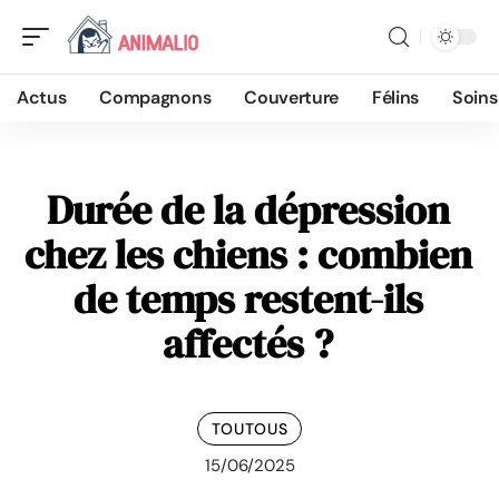
Actus
Compagnons
Couverture
Félins
Soins
Durée de la dépression
chez les chiens : combien
de temps restent-ils
affectés ?
TOUTOUS
15/06/2025