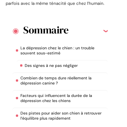
parfois avec la même ténacité que chez l’humain.
Sommaire
La dépression chez le chien : un trouble
souvent sous-estimé
Des signes à ne pas négliger
Combien de temps dure réellement la
dépression canine ?
Facteurs qui influencent la durée de la
dépression chez les chiens
Des pistes pour aider son chien à retrouver
l’équilibre plus rapidement