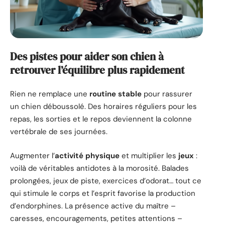
Des pistes pour aider son chien à
retrouver l’équilibre plus rapidement
Rien ne remplace une
routine stable
pour rassurer
un chien déboussolé. Des horaires réguliers pour les
repas, les sorties et le repos deviennent la colonne
vertébrale de ses journées.
Augmenter l’
activité physique
et multiplier les
jeux
:
voilà de véritables antidotes à la morosité. Balades
prolongées, jeux de piste, exercices d’odorat… tout ce
qui stimule le corps et l’esprit favorise la production
d’endorphines. La présence active du maître –
caresses, encouragements, petites attentions –