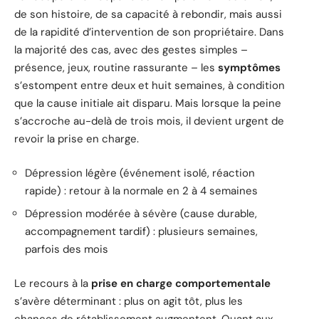
de son histoire, de sa capacité à rebondir, mais aussi
de la rapidité d’intervention de son propriétaire. Dans
la majorité des cas, avec des gestes simples –
présence, jeux, routine rassurante – les
symptômes
s’estompent entre deux et huit semaines, à condition
que la cause initiale ait disparu. Mais lorsque la peine
s’accroche au-delà de trois mois, il devient urgent de
revoir la prise en charge.
Dépression légère (événement isolé, réaction
rapide) : retour à la normale en 2 à 4 semaines
Dépression modérée à sévère (cause durable,
accompagnement tardif) : plusieurs semaines,
parfois des mois
Le recours à la
prise en charge comportementale
s’avère déterminant : plus on agit tôt, plus les
chances de rétablissement augmentent. Quant aux