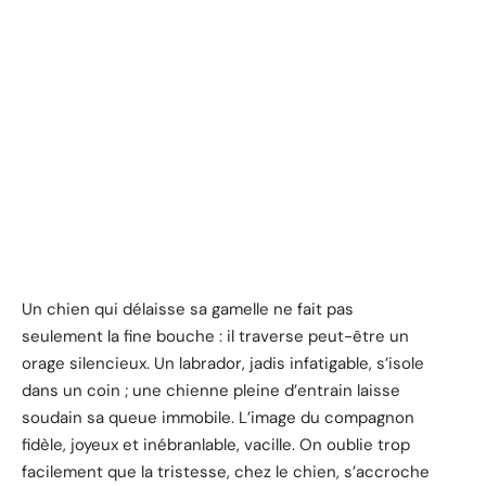
Un chien qui délaisse sa gamelle ne fait pas
seulement la fine bouche : il traverse peut-être un
orage silencieux. Un labrador, jadis infatigable, s’isole
dans un coin ; une chienne pleine d’entrain laisse
soudain sa queue immobile. L’image du compagnon
fidèle, joyeux et inébranlable, vacille. On oublie trop
facilement que la tristesse, chez le chien, s’accroche