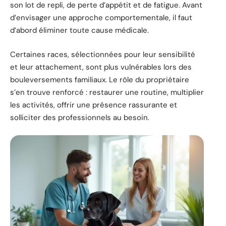
son lot de repli, de perte d’appétit et de fatigue. Avant
d’envisager une approche comportementale, il faut
d’abord éliminer toute cause médicale.
Certaines races, sélectionnées pour leur sensibilité
et leur attachement, sont plus vulnérables lors des
bouleversements familiaux. Le rôle du propriétaire
s’en trouve renforcé : restaurer une routine, multiplier
les activités, offrir une présence rassurante et
solliciter des professionnels au besoin.