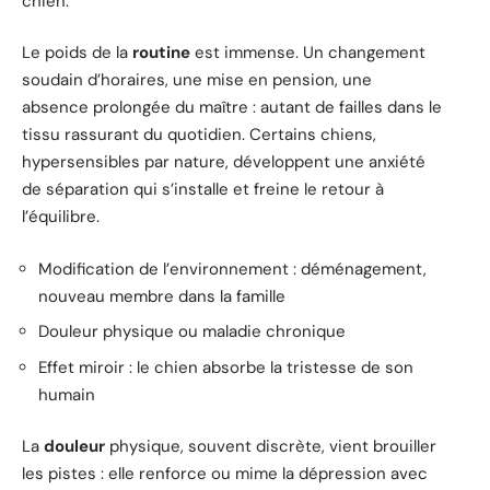
chien.
Le poids de la
routine
est immense. Un changement
soudain d’horaires, une mise en pension, une
absence prolongée du maître : autant de failles dans le
tissu rassurant du quotidien. Certains chiens,
hypersensibles par nature, développent une anxiété
de séparation qui s’installe et freine le retour à
l’équilibre.
Modification de l’environnement : déménagement,
nouveau membre dans la famille
Douleur physique ou maladie chronique
Effet miroir : le chien absorbe la tristesse de son
humain
La
douleur
physique, souvent discrète, vient brouiller
les pistes : elle renforce ou mime la dépression avec