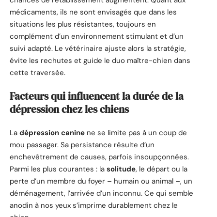
médicaments, ils ne sont envisagés que dans les
situations les plus résistantes, toujours en
complément d’un environnement stimulant et d’un
suivi adapté. Le vétérinaire ajuste alors la stratégie,
évite les rechutes et guide le duo maître-chien dans
cette traversée.
Facteurs qui influencent la durée de la
dépression chez les chiens
La
dépression canine
ne se limite pas à un coup de
mou passager. Sa persistance résulte d’un
enchevêtrement de causes, parfois insoupçonnées.
Parmi les plus courantes : la
solitude
, le départ ou la
perte d’un membre du foyer – humain ou animal –, un
déménagement, l’arrivée d’un inconnu. Ce qui semble
anodin à nos yeux s’imprime durablement chez le