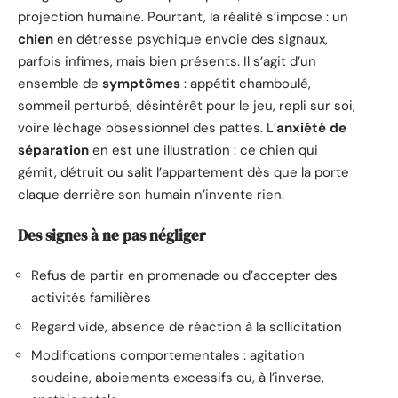
projection humaine. Pourtant, la réalité s’impose : un
chien
en détresse psychique envoie des signaux,
parfois infimes, mais bien présents. Il s’agit d’un
ensemble de
symptômes
: appétit chamboulé,
sommeil perturbé, désintérêt pour le jeu, repli sur soi,
voire léchage obsessionnel des pattes. L’
anxiété de
séparation
en est une illustration : ce chien qui
gémit, détruit ou salit l’appartement dès que la porte
claque derrière son humain n’invente rien.
Des signes à ne pas négliger
Refus de partir en promenade ou d’accepter des
activités familières
Regard vide, absence de réaction à la sollicitation
Modifications comportementales : agitation
soudaine, aboiements excessifs ou, à l’inverse,