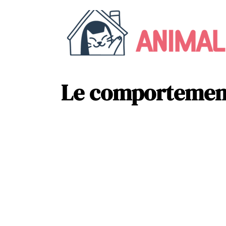
Le comportement 