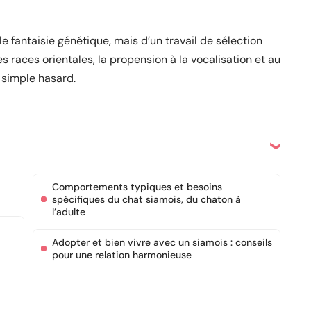
le fantaisie génétique, mais d’un travail de sélection
es races orientales, la propension à la vocalisation et au
 simple hasard.
Comportements typiques et besoins
spécifiques du chat siamois, du chaton à
l’adulte
Adopter et bien vivre avec un siamois : conseils
pour une relation harmonieuse