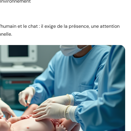
 environnement
humain et le chat : il exige de la présence, une attention
nelle.