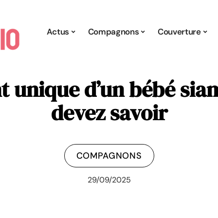
Actus
Compagnons
Couverture
unique d’un bébé siam
devez savoir
COMPAGNONS
29/09/2025