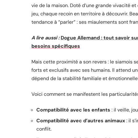
vie de la maison. Doté d’une grande vivacité et 
jeu, chaque recoin en territoire à découvrir. B
tendance à “parler” : ses miaulements sont fran
A lire aussi :
Dogue Allemand : tout savoir s
besoins spécifiques
Mais cette proximité a son revers : le siamois se
forts et exclusifs avec ses humains. Il attend u
dépend de la stabilité familiale et émotionnell
Voici comment se manifestent les particularités
Compatibilité avec les enfants
: il veille,
Compatibilité avec d’autres animaux
: il 
conflit.