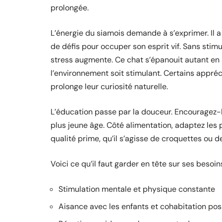
prolongée.
L’énergie du siamois demande à s’exprimer. Il a 
de défis pour occuper son esprit vif. Sans stim
stress augmente. Ce chat s’épanouit autant en
l’environnement soit stimulant. Certains appré
prolonge leur curiosité naturelle.
L’éducation passe par la douceur. Encouragez-l
plus jeune âge. Côté alimentation, adaptez les p
qualité prime, qu’il s’agisse de croquettes ou d
Voici ce qu’il faut garder en tête sur ses besoins
Stimulation mentale et physique constante
Aisance avec les enfants et cohabitation po