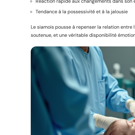
Réaction rapide aux changements dans son
Tendance à la possessivité et à la jalousie
Le siamois pousse à repenser la relation entre l’
soutenue, et une véritable disponibilité émotion