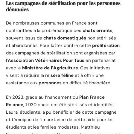
Les campagnes de stérilisation pour les personnes
démunies
De nombreuses communes en France sont
confrontées à la problématique des
chats errants
,
souvent issus de
chats domestiqués
non stérilisés
et abandonnés. Pour lutter contre cette
prolifération
,
des campagnes de stérilisation sont organisées par
l’
Association Vétérinaires Pour Tous
en partenariat
avec le
Ministère de l’Agriculture
. Ces initiatives
visent à réduire la
misère féline
et à offrir une
assistance aux
personnes
en difficulté financière.
En 2023, grâce au financement du
Plan France
Relance
, 1 930 chats ont été stérilisés et identifiés.
Laura, étudiante, a pu bénéficier de cette campagne
et témoigne de l’importance de cette aide pour les
étudiants et les familles modestes. Matthieu