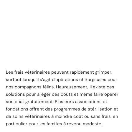
Les frais vétérinaires peuvent rapidement grimper,
surtout lorsqu’il s’agit d’opérations chirurgicales pour
nos compagnons félins. Heureusement, il existe des
solutions pour alléger ces coûts et même faire opérer
son chat gratuitement. Plusieurs associations et
fondations offrent des programmes de stérilisation et
de soins vétérinaires à moindre coût ou sans frais, en
particulier pour les familles à revenu modeste.