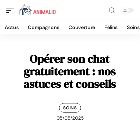
Actus
Compagnons
Couverture
Félins
Soins
Opérer son chat
gratuitement : nos
astuces et conseils
SOINS
05/05/2025