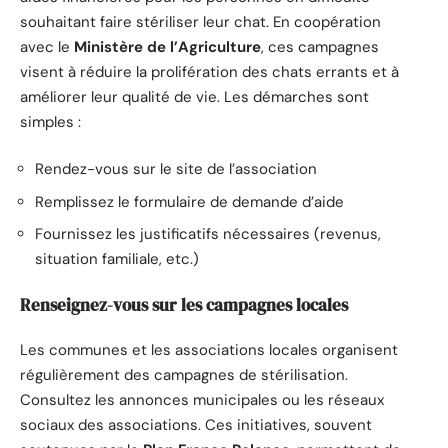
souhaitant faire stériliser leur chat. En coopération
avec le
Ministère de l’Agriculture
, ces campagnes
visent à réduire la prolifération des chats errants et à
améliorer leur qualité de vie. Les démarches sont
simples :
Rendez-vous sur le site de l’association
Remplissez le formulaire de demande d’aide
Fournissez les justificatifs nécessaires (revenus,
situation familiale, etc.)
Renseignez-vous sur les campagnes locales
Les communes et les associations locales organisent
régulièrement des campagnes de stérilisation.
Consultez les annonces municipales ou les réseaux
sociaux des associations. Ces initiatives, souvent