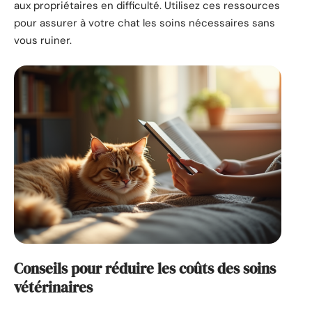
aux propriétaires en difficulté. Utilisez ces ressources
pour assurer à votre chat les soins nécessaires sans
vous ruiner.
Conseils pour réduire les coûts des soins
vétérinaires