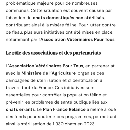
problématique majeure pour de nombreuses
communes. Cette situation est souvent causée par
l’abandon de
chats domestiqués non stérilisés
,
contribuant ainsi à la misère féline. Pour lutter contre
ce fléau, plusieurs initiatives ont été mises en place,
notamment par l’
Association Vétérinaires Pour Tous
.
Le rôle des associations et des partenariats
L’
Association Vétérinaires Pour Tous
, en partenariat
avec le
Ministère de l’Agriculture
, organise des
campagnes de stérilisation et d’identification à
travers toute la France. Ces initiatives sont
essentielles pour contrôler la population féline et
prévenir les problèmes de santé publique liés aux
chats errants
. Le
Plan France Relance
a même alloué
des fonds pour soutenir ces programmes, permettant
ainsi la stérilisation de 1 930 chats en 2023.