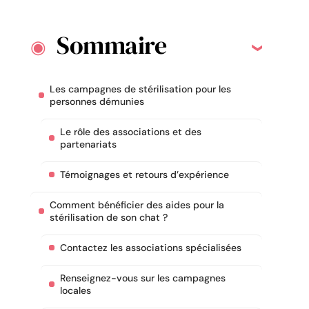
Sommaire
Les campagnes de stérilisation pour les
personnes démunies
Le rôle des associations et des
partenariats
Témoignages et retours d’expérience
Comment bénéficier des aides pour la
stérilisation de son chat ?
Contactez les associations spécialisées
Renseignez-vous sur les campagnes
locales