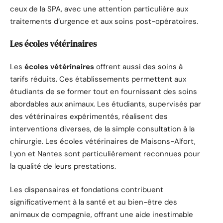
ceux de la SPA, avec une attention particulière aux
traitements d’urgence et aux soins post-opératoires.
Les écoles vétérinaires
Les
écoles vétérinaires
offrent aussi des soins à
tarifs réduits. Ces établissements permettent aux
étudiants de se former tout en fournissant des soins
abordables aux animaux. Les étudiants, supervisés par
des vétérinaires expérimentés, réalisent des
interventions diverses, de la simple consultation à la
chirurgie. Les écoles vétérinaires de Maisons-Alfort,
Lyon et Nantes sont particulièrement reconnues pour
la qualité de leurs prestations.
Les dispensaires et fondations contribuent
significativement à la santé et au bien-être des
animaux de compagnie, offrant une aide inestimable