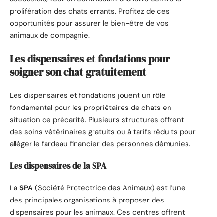
prolifération des chats errants. Profitez de ces
opportunités pour assurer le bien-être de vos
animaux de compagnie.
Les dispensaires et fondations pour
soigner son chat gratuitement
Les dispensaires et fondations jouent un rôle
fondamental pour les propriétaires de chats en
situation de précarité. Plusieurs structures offrent
des soins vétérinaires gratuits ou à tarifs réduits pour
alléger le fardeau financier des personnes démunies.
Les dispensaires de la SPA
La
SPA
(Société Protectrice des Animaux) est l’une
des principales organisations à proposer des
dispensaires pour les animaux. Ces centres offrent