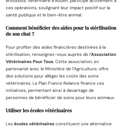
Broussois, vétérinaire à Rouen, participe activement à
ces opérations, soulignant leur impact positif sur la
santé publique et le bien-être animal.
Comment bénéficier des aides pour la stérilisation
de son chat ?
Pour profiter des aides financières destinées à la
stérilisation, renseignez-vous auprès de l’
Association
Vétérinaires Pour Tous
. Cette association, en
partenariat avec le Ministère de l’Agriculture, offre
des solutions pour alléger les coûts des soins
vétérinaires. Le Plan France Relance finance ces
initiatives, permettant ainsi à davantage de
personnes de bénéficier de soins pour leurs animaux.
Utiliser les écoles vétérinaires
Les
écoles vétérinaires
constituent une alternative