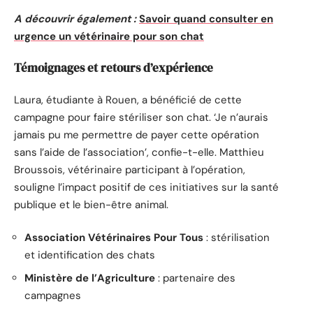
A découvrir également :
Savoir quand consulter en
urgence un vétérinaire pour son chat
Témoignages et retours d’expérience
Laura, étudiante à Rouen, a bénéficié de cette
campagne pour faire stériliser son chat. ‘Je n’aurais
jamais pu me permettre de payer cette opération
sans l’aide de l’association’, confie-t-elle. Matthieu
Broussois, vétérinaire participant à l’opération,
souligne l’impact positif de ces initiatives sur la santé
publique et le bien-être animal.
Association Vétérinaires Pour Tous
: stérilisation
et identification des chats
Ministère de l’Agriculture
: partenaire des
campagnes