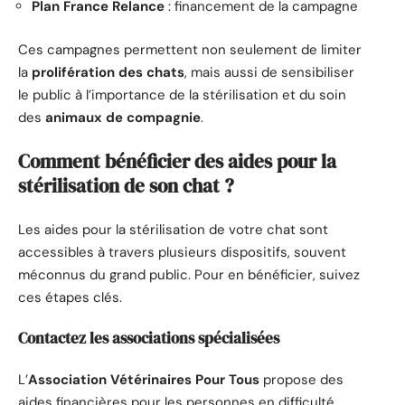
Plan France Relance
: financement de la campagne
Ces campagnes permettent non seulement de limiter
la
prolifération des chats
, mais aussi de sensibiliser
le public à l’importance de la stérilisation et du soin
des
animaux de compagnie
.
Comment bénéficier des aides pour la
stérilisation de son chat ?
Les aides pour la stérilisation de votre chat sont
accessibles à travers plusieurs dispositifs, souvent
méconnus du grand public. Pour en bénéficier, suivez
ces étapes clés.
Contactez les associations spécialisées
L’
Association Vétérinaires Pour Tous
propose des
aides financières pour les personnes en difficulté