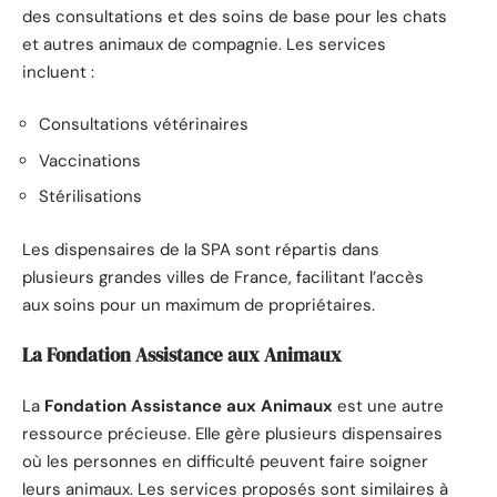
des consultations et des soins de base pour les chats
et autres animaux de compagnie. Les services
incluent :
Consultations vétérinaires
Vaccinations
Stérilisations
Les dispensaires de la SPA sont répartis dans
plusieurs grandes villes de France, facilitant l’accès
aux soins pour un maximum de propriétaires.
La Fondation Assistance aux Animaux
La
Fondation Assistance aux Animaux
est une autre
ressource précieuse. Elle gère plusieurs dispensaires
où les personnes en difficulté peuvent faire soigner
leurs animaux. Les services proposés sont similaires à