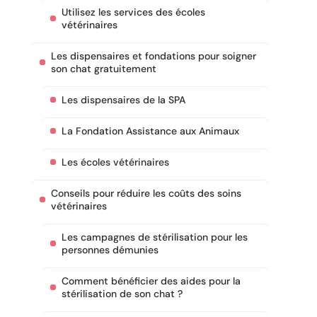
Utilisez les services des écoles
vétérinaires
Les dispensaires et fondations pour soigner
son chat gratuitement
Les dispensaires de la SPA
La Fondation Assistance aux Animaux
Les écoles vétérinaires
Conseils pour réduire les coûts des soins
vétérinaires
Les campagnes de stérilisation pour les
personnes démunies
Comment bénéficier des aides pour la
stérilisation de son chat ?