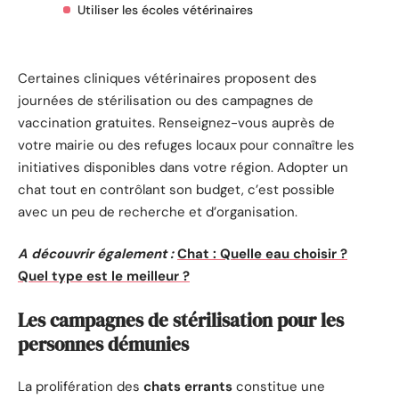
Utiliser les écoles vétérinaires
Certaines cliniques vétérinaires proposent des
journées de stérilisation ou des campagnes de
vaccination gratuites. Renseignez-vous auprès de
votre mairie ou des refuges locaux pour connaître les
initiatives disponibles dans votre région. Adopter un
chat tout en contrôlant son budget, c’est possible
avec un peu de recherche et d’organisation.
A découvrir également :
Chat : Quelle eau choisir ?
Quel type est le meilleur ?
Les campagnes de stérilisation pour les
personnes démunies
La prolifération des
chats errants
constitue une