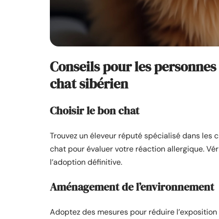
Conseils pour les personnes
chat sibérien
Choisir le bon chat
Trouvez un éleveur réputé spécialisé dans les 
chat pour évaluer votre réaction allergique. Vér
l’adoption définitive.
Aménagement de l’environnement
Adoptez des mesures pour réduire l’exposition 