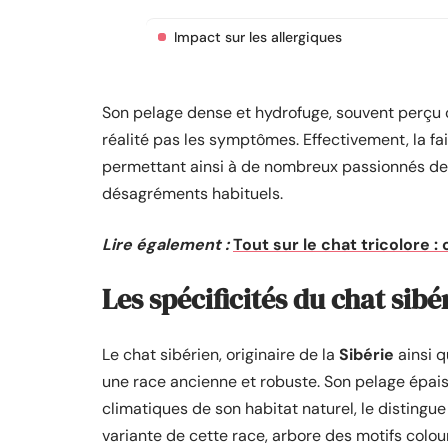
Impact sur les allergiques
Son pelage dense et hydrofuge, souvent perçu 
réalité pas les symptômes. Effectivement, la fai
permettant ainsi à de nombreux passionnés de 
désagréments habituels.
Lire également :
Tout sur le chat tricolore :
Les spécificités du chat sibé
Le chat sibérien, originaire de la
Sibérie
ainsi q
une race ancienne et robuste. Son pelage épai
climatiques de son habitat naturel, le distingu
variante de cette race, arbore des motifs colou