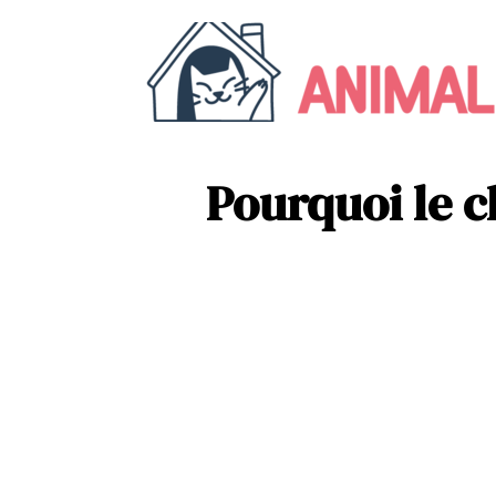
Pourquoi le c