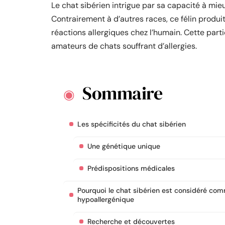
Le chat sibérien intrigue par sa capacité à mie
Contrairement à d’autres races, ce félin produi
réactions allergiques chez l’humain. Cette part
amateurs de chats souffrant d’allergies.
Sommaire
Les spécificités du chat sibérien
Une génétique unique
Prédispositions médicales
Pourquoi le chat sibérien est considéré co
hypoallergénique
Recherche et découvertes