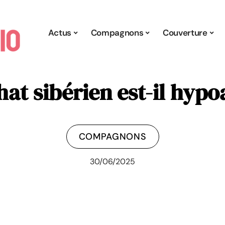
Actus
Compagnons
Couverture
hat sibérien est-il hypo
COMPAGNONS
30/06/2025