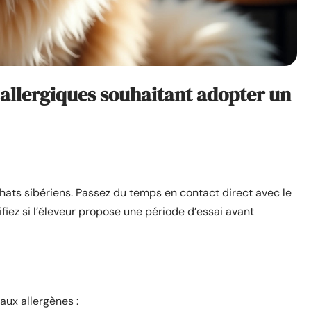
 allergiques souhaitant adopter un
chats sibériens. Passez du temps en contact direct avec le
ifiez si l’éleveur propose une période d’essai avant
aux allergènes :