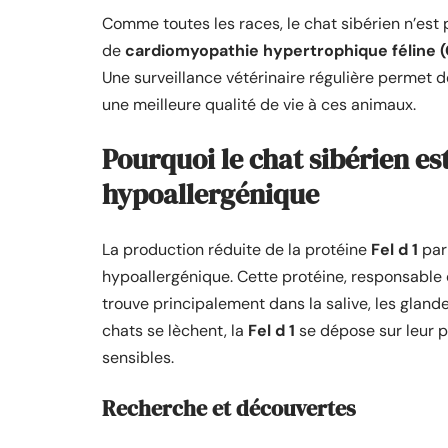
Comme toutes les races, le chat sibérien n’est 
de
cardiomyopathie hypertrophique féline 
Une surveillance vétérinaire régulière permet 
une meilleure qualité de vie à ces animaux.
Pourquoi le chat sibérien e
hypoallergénique
La production réduite de la protéine
Fel d 1
par 
hypoallergénique. Cette protéine, responsable 
trouve principalement dans la salive, les gland
chats se lèchent, la
Fel d 1
se dépose sur leur p
sensibles.
Recherche et découvertes