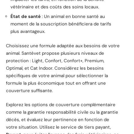
vétérinaire et des coûts des soins locaux.
État de santé
: Un animal en bonne santé au
moment de la souscription bénéficiera de tarifs
plus avantageux.
Choisissez une formule adaptée aux besoins de votre
animal. Santévet propose plusieurs niveaux de
protection : Light, Confort, Confort+, Premium,
Optimal, et Cat Indoor. Considérez les besoins
spécifiques de votre animal pour sélectionner la
formule la plus économique tout en offrant une
couverture suffisante.
Explorez les options de couverture complémentaire
comme la garantie responsabilité civile ou la garantie
décès, et évaluez leur pertinence en fonction de
votre situation. Utilisez le service de tiers payant,