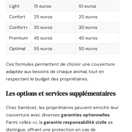
Light
15 euros
10 euros
Confort
25 euros
20 euros
Confort+
35 euros
30 euros
Premium
45 euros
40 euros
Optimal
55 euros
50 euros
Ces formules permettent de choisir une couverture
adaptée aux besoins de chaque animal, tout en
respectant le budget des propriétaires.
Les options et services supplémentaires
Chez Santévet, les propriétaires peuvent enrichir leur
couverture avec diverses
garanties optionnelles
.
Parmi celles-ci, la
garantie responsabilité civile
se
distingue, offrant une protection en cas de