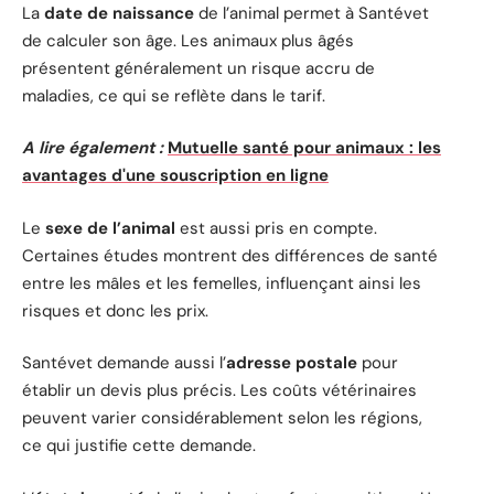
La
date de naissance
de l’animal permet à Santévet
de calculer son âge. Les animaux plus âgés
présentent généralement un risque accru de
maladies, ce qui se reflète dans le tarif.
A lire également :
Mutuelle santé pour animaux : les
avantages d'une souscription en ligne
Le
sexe de l’animal
est aussi pris en compte.
Certaines études montrent des différences de santé
entre les mâles et les femelles, influençant ainsi les
risques et donc les prix.
Santévet demande aussi l’
adresse postale
pour
établir un devis plus précis. Les coûts vétérinaires
peuvent varier considérablement selon les régions,
ce qui justifie cette demande.