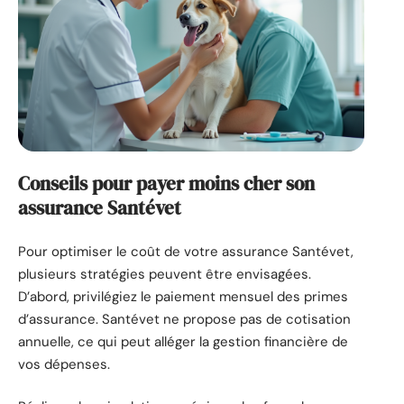
Conseils pour payer moins cher son
assurance Santévet
Pour optimiser le coût de votre assurance Santévet,
plusieurs stratégies peuvent être envisagées.
D’abord, privilégiez le paiement mensuel des primes
d’assurance. Santévet ne propose pas de cotisation
annuelle, ce qui peut alléger la gestion financière de
vos dépenses.