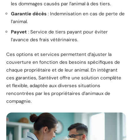
les dommages causés par l’animal à des tiers.
Garantie décès
: Indemnisation en cas de perte de
l’animal.
Payvet
: Service de tiers payant pour éviter
l’avance des frais vétérinaires.
Ces options et services permettent d’ajuster la
couverture en fonction des besoins spécifiques de
chaque propriétaire et de leur animal. En intégrant
ces garanties, Santévet offre une solution complète
et flexible, adaptée aux diverses situations
rencontrées par les propriétaires d’animaux de
compagnie.