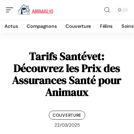
Actus
Compagnons
Couverture
Félins
Soins
Tarifs Santévet:
Découvrez les Prix des
Assurances Santé pour
Animaux
COUVERTURE
22/03/2025