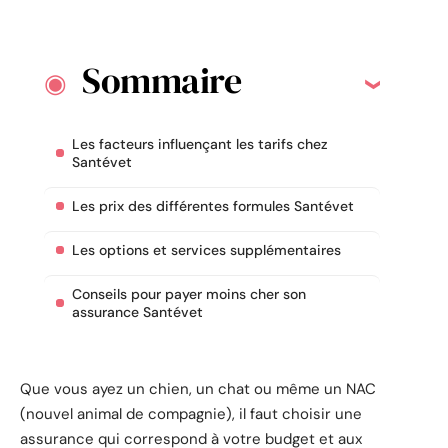
Sommaire
Les facteurs influençant les tarifs chez
Santévet
Les prix des différentes formules Santévet
Les options et services supplémentaires
Conseils pour payer moins cher son
assurance Santévet
Que vous ayez un chien, un chat ou même un NAC
(nouvel animal de compagnie), il faut choisir une
assurance qui correspond à votre budget et aux