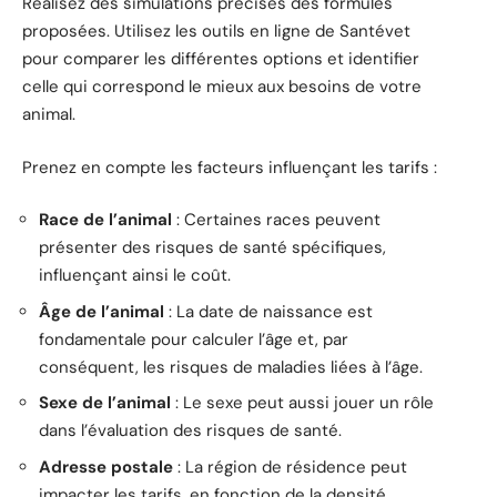
Réalisez des simulations précises des formules
proposées. Utilisez les outils en ligne de Santévet
pour comparer les différentes options et identifier
celle qui correspond le mieux aux besoins de votre
animal.
Prenez en compte les facteurs influençant les tarifs :
Race de l’animal
: Certaines races peuvent
présenter des risques de santé spécifiques,
influençant ainsi le coût.
Âge de l’animal
: La date de naissance est
fondamentale pour calculer l’âge et, par
conséquent, les risques de maladies liées à l’âge.
Sexe de l’animal
: Le sexe peut aussi jouer un rôle
dans l’évaluation des risques de santé.
Adresse postale
: La région de résidence peut
impacter les tarifs, en fonction de la densité