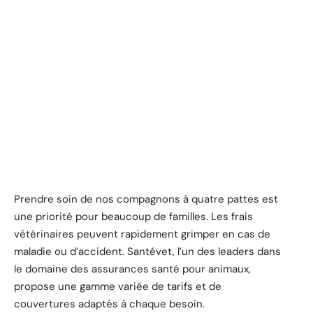
Prendre soin de nos compagnons à quatre pattes est
une priorité pour beaucoup de familles. Les frais
vétérinaires peuvent rapidement grimper en cas de
maladie ou d’accident. Santévet, l’un des leaders dans
le domaine des assurances santé pour animaux,
propose une gamme variée de tarifs et de
couvertures adaptés à chaque besoin.