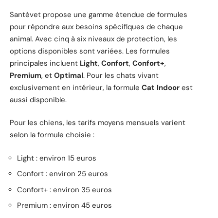
Santévet propose une gamme étendue de formules
pour répondre aux besoins spécifiques de chaque
animal. Avec cinq à six niveaux de protection, les
options disponibles sont variées. Les formules
principales incluent
Light
,
Confort
,
Confort+
,
Premium
, et
Optimal
. Pour les chats vivant
exclusivement en intérieur, la formule
Cat Indoor
est
aussi disponible.
Pour les chiens, les tarifs moyens mensuels varient
selon la formule choisie :
Light : environ 15 euros
Confort : environ 25 euros
Confort+ : environ 35 euros
Premium : environ 45 euros