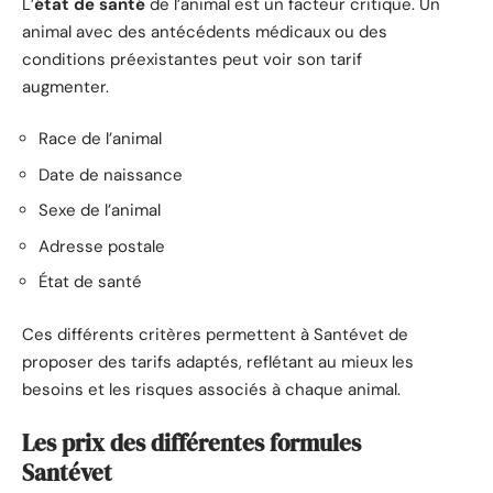
L’
état de santé
de l’animal est un facteur critique. Un
animal avec des antécédents médicaux ou des
conditions préexistantes peut voir son tarif
augmenter.
Race de l’animal
Date de naissance
Sexe de l’animal
Adresse postale
État de santé
Ces différents critères permettent à Santévet de
proposer des tarifs adaptés, reflétant au mieux les
besoins et les risques associés à chaque animal.
Les prix des différentes formules
Santévet