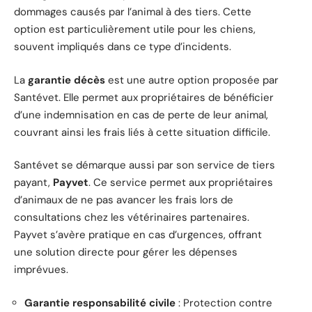
dommages causés par l’animal à des tiers. Cette
option est particulièrement utile pour les chiens,
souvent impliqués dans ce type d’incidents.
La
garantie décès
est une autre option proposée par
Santévet. Elle permet aux propriétaires de bénéficier
d’une indemnisation en cas de perte de leur animal,
couvrant ainsi les frais liés à cette situation difficile.
Santévet se démarque aussi par son service de tiers
payant,
Payvet
. Ce service permet aux propriétaires
d’animaux de ne pas avancer les frais lors de
consultations chez les vétérinaires partenaires.
Payvet s’avère pratique en cas d’urgences, offrant
une solution directe pour gérer les dépenses
imprévues.
Garantie responsabilité civile
: Protection contre