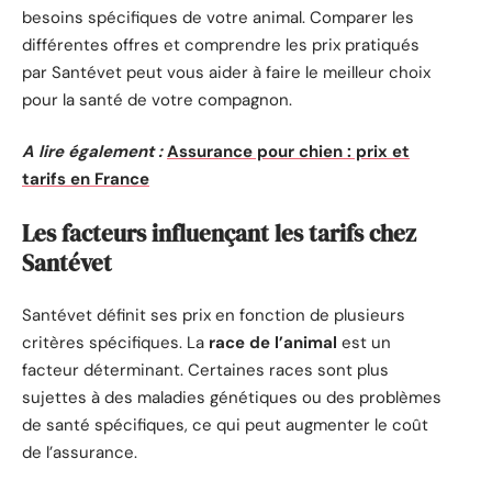
besoins spécifiques de votre animal. Comparer les
différentes offres et comprendre les prix pratiqués
par Santévet peut vous aider à faire le meilleur choix
pour la santé de votre compagnon.
A lire également :
Assurance pour chien : prix et
tarifs en France
Les facteurs influençant les tarifs chez
Santévet
Santévet définit ses prix en fonction de plusieurs
critères spécifiques. La
race de l’animal
est un
facteur déterminant. Certaines races sont plus
sujettes à des maladies génétiques ou des problèmes
de santé spécifiques, ce qui peut augmenter le coût
de l’assurance.