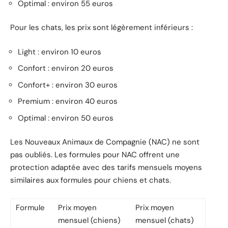
Optimal : environ 55 euros
Pour les chats, les prix sont légèrement inférieurs :
Light : environ 10 euros
Confort : environ 20 euros
Confort+ : environ 30 euros
Premium : environ 40 euros
Optimal : environ 50 euros
Les Nouveaux Animaux de Compagnie (NAC) ne sont
pas oubliés. Les formules pour NAC offrent une
protection adaptée avec des tarifs mensuels moyens
similaires aux formules pour chiens et chats.
Formule
Prix moyen
Prix moyen
mensuel (chiens)
mensuel (chats)