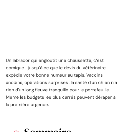
Un labrador qui engloutit une chaussette, c’est
comique… jusqu’à ce que le devis du vétérinaire
expédie votre bonne humeur au tapis. Vaccins
anodins, opérations surprises : la santé d’un chien n’a
rien d’un long fleuve tranquille pour le portefeuille.
Même les budgets les plus carrés peuvent déraper à
la première urgence.