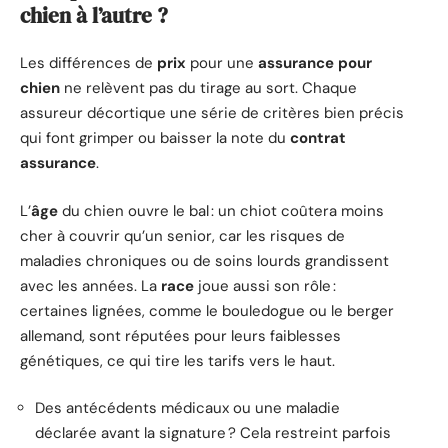
chien à l’autre ?
Les différences de
prix
pour une
assurance pour
chien
ne relèvent pas du tirage au sort. Chaque
assureur décortique une série de critères bien précis
qui font grimper ou baisser la note du
contrat
assurance
.
L’
âge
du chien ouvre le bal : un chiot coûtera moins
cher à couvrir qu’un senior, car les risques de
maladies chroniques ou de soins lourds grandissent
avec les années. La
race
joue aussi son rôle :
certaines lignées, comme le bouledogue ou le berger
allemand, sont réputées pour leurs faiblesses
génétiques, ce qui tire les tarifs vers le haut.
Des antécédents médicaux ou une maladie
déclarée avant la signature ? Cela restreint parfois