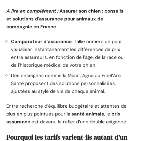
A lire en complément :
Assurer son chien : conseils
et solutions d'assurance pour animaux de
compagnie en France
Comparateur d’assurance
: l’allié numéro un pour
visualiser instantanément les différences de prix
entre assureurs, en fonction de l’âge, de la race ou
de l’historique médical de votre chien.
Des enseignes comme la Macif, Agria ou Fidel’Ami
Santé proposent des solutions personnalisées,
ajustées au style de vie de chaque animal.
Entre recherche d’équilibre budgétaire et attentes de
plus en plus pointues pour la
santé animale
, le
prix
assurance
est devenu le reflet d’une double exigence.
Pourquoi les tarifs varient-ils autant d’un