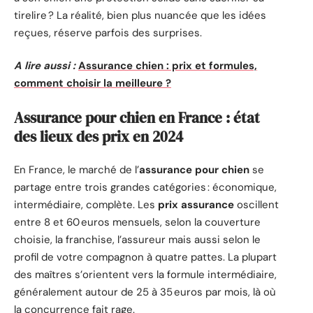
tirelire ? La réalité, bien plus nuancée que les idées
reçues, réserve parfois des surprises.
A lire aussi :
Assurance chien : prix et formules,
comment choisir la meilleure ?
Assurance pour chien en France : état
des lieux des prix en 2024
En France, le marché de l’
assurance pour chien
se
partage entre trois grandes catégories : économique,
intermédiaire, complète. Les
prix assurance
oscillent
entre 8 et 60 euros mensuels, selon la couverture
choisie, la franchise, l’assureur mais aussi selon le
profil de votre compagnon à quatre pattes. La plupart
des maîtres s’orientent vers la formule intermédiaire,
généralement autour de 25 à 35 euros par mois, là où
la concurrence fait rage.