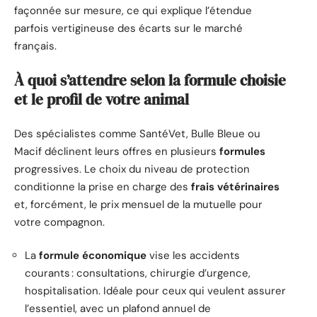
façonnée sur mesure, ce qui explique l’étendue
parfois vertigineuse des écarts sur le marché
français.
À quoi s’attendre selon la formule choisie
et le profil de votre animal
Des spécialistes comme SantéVet, Bulle Bleue ou
Macif déclinent leurs offres en plusieurs
formules
progressives. Le choix du niveau de protection
conditionne la prise en charge des
frais vétérinaires
et, forcément, le prix mensuel de la mutuelle pour
votre compagnon.
La
formule économique
vise les accidents
courants : consultations, chirurgie d’urgence,
hospitalisation. Idéale pour ceux qui veulent assurer
l’essentiel, avec un plafond annuel de