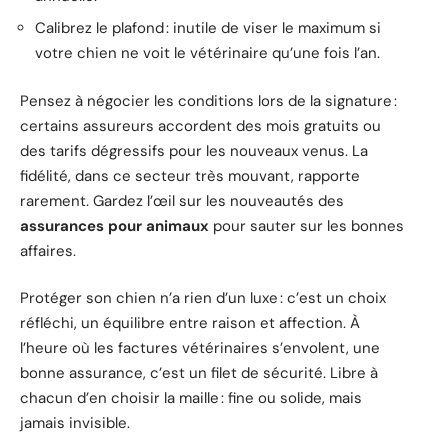
Calibrez le plafond : inutile de viser le maximum si
votre chien ne voit le vétérinaire qu’une fois l’an.
Pensez à négocier les conditions lors de la signature :
certains assureurs accordent des mois gratuits ou
des tarifs dégressifs pour les nouveaux venus. La
fidélité, dans ce secteur très mouvant, rapporte
rarement. Gardez l’œil sur les nouveautés des
assurances pour animaux
pour sauter sur les bonnes
affaires.
Protéger son chien n’a rien d’un luxe : c’est un choix
réfléchi, un équilibre entre raison et affection. À
l’heure où les factures vétérinaires s’envolent, une
bonne assurance, c’est un filet de sécurité. Libre à
chacun d’en choisir la maille : fine ou solide, mais
jamais invisible.