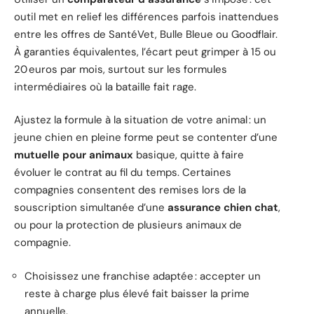
outil met en relief les différences parfois inattendues
entre les offres de SantéVet, Bulle Bleue ou Goodflair.
À garanties équivalentes, l’écart peut grimper à 15 ou
20 euros par mois, surtout sur les formules
intermédiaires où la bataille fait rage.
Ajustez la formule à la situation de votre animal : un
jeune chien en pleine forme peut se contenter d’une
mutuelle pour animaux
basique, quitte à faire
évoluer le contrat au fil du temps. Certaines
compagnies consentent des remises lors de la
souscription simultanée d’une
assurance chien chat
,
ou pour la protection de plusieurs animaux de
compagnie.
Choisissez une franchise adaptée : accepter un
reste à charge plus élevé fait baisser la prime
annuelle.