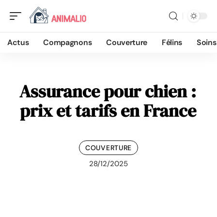
Actus
Compagnons
Couverture
Félins
Soins
Assurance pour chien :
prix et tarifs en France
COUVERTURE
28/12/2025