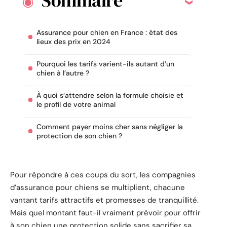
Sommaire
Assurance pour chien en France : état des
lieux des prix en 2024
Pourquoi les tarifs varient-ils autant d’un
chien à l’autre ?
À quoi s’attendre selon la formule choisie et
le profil de votre animal
Comment payer moins cher sans négliger la
protection de son chien ?
Pour répondre à ces coups du sort, les compagnies
d’assurance pour chiens se multiplient, chacune
vantant tarifs attractifs et promesses de tranquillité.
Mais quel montant faut-il vraiment prévoir pour offrir
à son chien une protection solide sans sacrifier sa