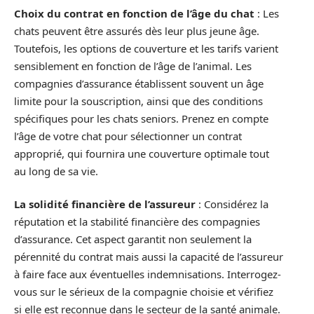
Choix du contrat en fonction de l’âge du chat
: Les
chats peuvent être assurés dès leur plus jeune âge.
Toutefois, les options de couverture et les tarifs varient
sensiblement en fonction de l’âge de l’animal. Les
compagnies d’assurance établissent souvent un âge
limite pour la souscription, ainsi que des conditions
spécifiques pour les chats seniors. Prenez en compte
l’âge de votre chat pour sélectionner un contrat
approprié, qui fournira une couverture optimale tout
au long de sa vie.
La solidité financière de l’assureur
: Considérez la
réputation et la stabilité financière des compagnies
d’assurance. Cet aspect garantit non seulement la
pérennité du contrat mais aussi la capacité de l’assureur
à faire face aux éventuelles indemnisations. Interrogez-
vous sur le sérieux de la compagnie choisie et vérifiez
si elle est reconnue dans le secteur de la santé animale.