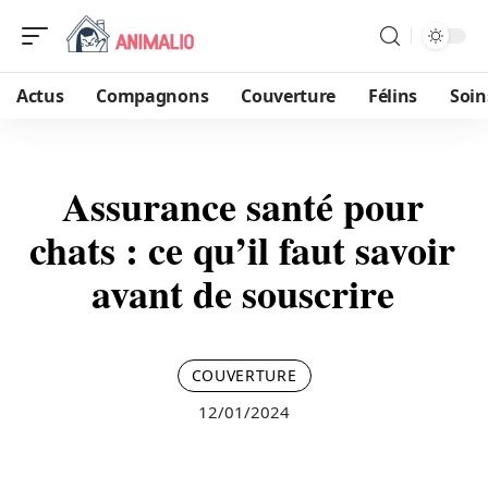
Actus
Compagnons
Couverture
Félins
Soin
Assurance santé pour
chats : ce qu’il faut savoir
avant de souscrire
COUVERTURE
12/01/2024