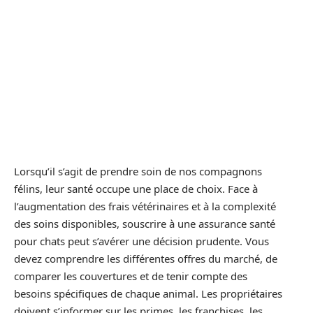
Lorsqu’il s’agit de prendre soin de nos compagnons
félins, leur santé occupe une place de choix. Face à
l’augmentation des frais vétérinaires et à la complexité
des soins disponibles, souscrire à une assurance santé
pour chats peut s’avérer une décision prudente. Vous
devez comprendre les différentes offres du marché, de
comparer les couvertures et de tenir compte des
besoins spécifiques de chaque animal. Les propriétaires
doivent s’informer sur les primes, les franchises, les