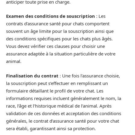
anticiper toute prise en charge.
Examen des conditions de souscription
: Les
contrats d’assurance santé pour chats comportent
souvent un âge limite pour la souscription ainsi que
des conditions spécifiques pour les chats plus âgés.
Vous devez vérifier ces clauses pour choisir une
assurance adaptée à la situation particulière de votre
animal.
Finalisation du contrat
: Une fois l’assurance choisie,
la souscription peut s’effectuer en remplissant un
formulaire détaillant le profil de votre chat. Les
informations requises incluent généralement le nom, la
race, l’âge et l’historique médical de l’animal. Après
validation de ces données et acceptation des conditions
générales, le contrat d’assurance santé pour votre chat
sera établi, garantissant ainsi sa protection.