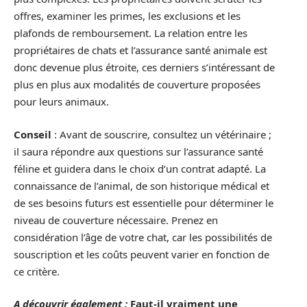
offres, examiner les primes, les exclusions et les
plafonds de remboursement. La relation entre les
propriétaires de chats et l’assurance santé animale est
donc devenue plus étroite, ces derniers s’intéressant de
plus en plus aux modalités de couverture proposées
pour leurs animaux.
Conseil
: Avant de souscrire, consultez un vétérinaire ;
il saura répondre aux questions sur l’assurance santé
féline et guidera dans le choix d’un contrat adapté. La
connaissance de l’animal, de son historique médical et
de ses besoins futurs est essentielle pour déterminer le
niveau de couverture nécessaire. Prenez en
considération l’âge de votre chat, car les possibilités de
souscription et les coûts peuvent varier en fonction de
ce critère.
A découvrir également :
Faut-il vraiment une