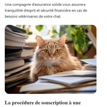
Une compagnie d’assurance solide vous assurera
tranquillité d’esprit et sécurité financière en cas de
besoins vétérinaires de votre chat.
La procédure de souscription à une