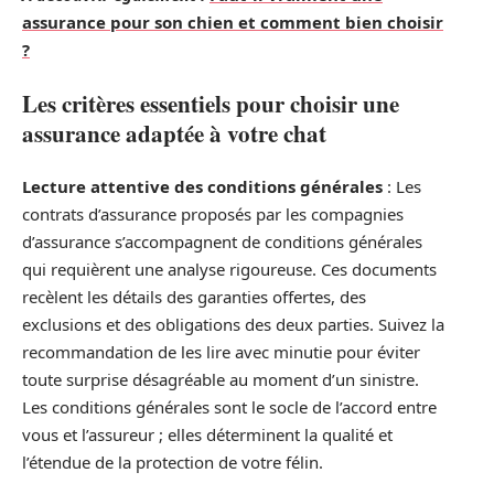
assurance pour son chien et comment bien choisir
?
Les critères essentiels pour choisir une
assurance adaptée à votre chat
Lecture attentive des conditions générales
: Les
contrats d’assurance proposés par les compagnies
d’assurance s’accompagnent de conditions générales
qui requièrent une analyse rigoureuse. Ces documents
recèlent les détails des garanties offertes, des
exclusions et des obligations des deux parties. Suivez la
recommandation de les lire avec minutie pour éviter
toute surprise désagréable au moment d’un sinistre.
Les conditions générales sont le socle de l’accord entre
vous et l’assureur ; elles déterminent la qualité et
l’étendue de la protection de votre félin.