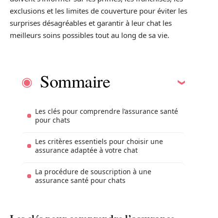
exclusions et les limites de couverture pour éviter les
surprises désagréables et garantir à leur chat les
meilleurs soins possibles tout au long de sa vie.
Sommaire
Les clés pour comprendre l’assurance santé
pour chats
Les critères essentiels pour choisir une
assurance adaptée à votre chat
La procédure de souscription à une
assurance santé pour chats