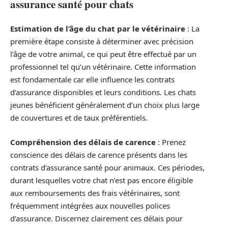
assurance santé pour chats
Estimation de l’âge du chat par le vétérinaire
: La
première étape consiste à déterminer avec précision
l’âge de votre animal, ce qui peut être effectué par un
professionnel tel qu’un vétérinaire. Cette information
est fondamentale car elle influence les contrats
d’assurance disponibles et leurs conditions. Les chats
jeunes bénéficient généralement d’un choix plus large
de couvertures et de taux préférentiels.
Compréhension des délais de carence
: Prenez
conscience des délais de carence présents dans les
contrats d’assurance santé pour animaux. Ces périodes,
durant lesquelles votre chat n’est pas encore éligible
aux remboursements des frais vétérinaires, sont
fréquemment intégrées aux nouvelles polices
d’assurance. Discernez clairement ces délais pour