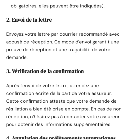
obligatoires, elles peuvent être indiquées).
2. Envoi de la lettre
Envoyez votre lettre par courrier recommandé avec
accusé de réception. Ce mode d’envoi garantit une
preuve de réception et une traçabilité de votre
demande.
3. Vérification de la confirmation
Après l’envoi de votre lettre, attendez une
confirmation écrite de la part de votre assureur.
Cette confirmation atteste que votre demande de
résiliation a bien été prise en compte. En cas de non-
réception, n’hésitez pas à contacter votre assureur
pour obtenir des informations supplémentaires.
4. Annulation des prélèvements automatiques