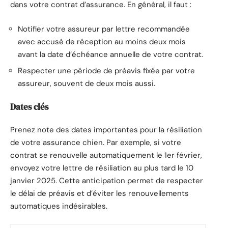
dans votre contrat d’assurance. En général, il faut :
Notifier votre assureur par lettre recommandée
avec accusé de réception au moins deux mois
avant la date d’échéance annuelle de votre contrat.
Respecter une période de préavis fixée par votre
assureur, souvent de deux mois aussi.
Dates clés
Prenez note des dates importantes pour la résiliation
de votre assurance chien. Par exemple, si votre
contrat se renouvelle automatiquement le 1er février,
envoyez votre lettre de résiliation au plus tard le 10
janvier 2025. Cette anticipation permet de respecter
le délai de préavis et d’éviter les renouvellements
automatiques indésirables.