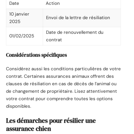
Date
Action
10 janvier
Envoi de la lettre de résiliation
2025
Date de renouvellement du
01/02/2025
contrat
Considérations spécifiques
Considérez aussi les conditions particulières de votre
contrat. Certaines assurances animaux offrent des
clauses de résiliation en cas de décès de l’animal ou
de changement de propriétaire. Lisez attentivement
votre contrat pour comprendre toutes les options
disponibles.
Les démarches pour résilier une
assurance chien