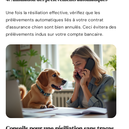
Une fois la résiliation effective, vérifiez que les
prélèvements automatiques liés à votre contrat
d’assurance chien sont bien annulés. Ceci évitera des
prélèvements indus sur votre compte bancaire.
Conseils pour une résiliation sans tracas