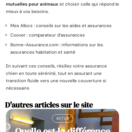
mutuelles pour animaux
et choisir celle qui répond le
mieux à vos besoins.
Mes Allocs : conseils sur les aides et assurances
Coover : comparateur d’assurances
Bonne-Assurance.com : informations sur les
assurances habitation et santé
En suivant ces conseils, résiliez votre assurance
chien en toute sérénité, tout en assurant une
transition fluide vers une nouvelle couverture si
nécessaire.
D'autres articles sur le site
ACTUS
Quelle est la différence