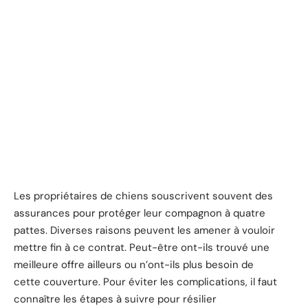
Les propriétaires de chiens souscrivent souvent des
assurances pour protéger leur compagnon à quatre
pattes. Diverses raisons peuvent les amener à vouloir
mettre fin à ce contrat. Peut-être ont-ils trouvé une
meilleure offre ailleurs ou n’ont-ils plus besoin de
cette couverture. Pour éviter les complications, il faut
connaître les étapes à suivre pour résilier