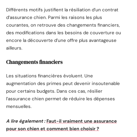
Différents motifs justifient la résiliation d’un contrat
d’assurance chien. Parmi les raisons les plus
courantes, on retrouve des changements financiers,
des modifications dans les besoins de couverture ou
encore la découverte d’une offre plus avantageuse
ailleurs.
Changements financiers
Les situations financières évoluent. Une
augmentation des primes peut devenir insoutenable
pour certains budgets. Dans ces cas, résilier
l’assurance chien permet de réduire les dépenses
mensuelles.
A lire également :
Faut-il vraiment une assurance
pour son chien et comment bien choisir ?