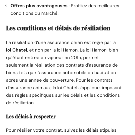
Offres plus avantageuses
: Profitez des meilleures
conditions du marché.
Les conditions et délais de résiliation
La résiliation d’une assurance chien est régie par la
loi Chatel
, et non par la loi Hamon. La loi Hamon, bien
qu’étant entrée en vigueur en 2015, permet
seulement la résiliation des contrats d’assurance de
biens tels que l’assurance automobile ou habitation
après une année de couverture. Pour les contrats
d’assurance animaux, la loi Chatel s’applique, imposant
des règles spécifiques sur les délais et les conditions
de résiliation.
Les délais à respecter
Pour résilier votre contrat, suivez les délais stipulés