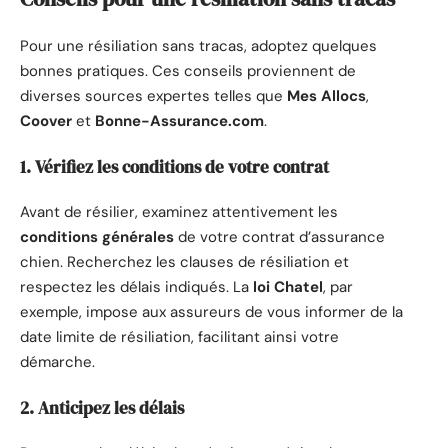
Pour une résiliation sans tracas, adoptez quelques
bonnes pratiques. Ces conseils proviennent de
diverses sources expertes telles que
Mes Allocs
,
Coover
et
Bonne-Assurance.com
.
1. Vérifiez les conditions de votre contrat
Avant de résilier, examinez attentivement les
conditions générales
de votre contrat d’assurance
chien. Recherchez les clauses de résiliation et
respectez les délais indiqués. La
loi Chatel
, par
exemple, impose aux assureurs de vous informer de la
date limite de résiliation, facilitant ainsi votre
démarche.
2. Anticipez les délais