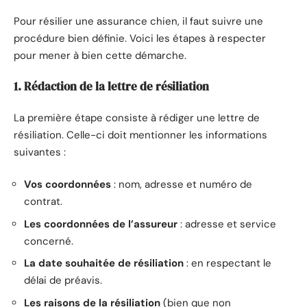
Pour résilier une assurance chien, il faut suivre une
procédure bien définie. Voici les étapes à respecter
pour mener à bien cette démarche.
1. Rédaction de la lettre de résiliation
La première étape consiste à rédiger une lettre de
résiliation. Celle-ci doit mentionner les informations
suivantes :
Vos coordonnées
: nom, adresse et numéro de
contrat.
Les coordonnées de l’assureur
: adresse et service
concerné.
La date souhaitée de résiliation
: en respectant le
délai de préavis.
Les raisons de la résiliation
(bien que non