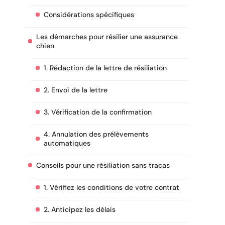
Considérations spécifiques
Les démarches pour résilier une assurance
chien
1. Rédaction de la lettre de résiliation
2. Envoi de la lettre
3. Vérification de la confirmation
4. Annulation des prélèvements
automatiques
Conseils pour une résiliation sans tracas
1. Vérifiez les conditions de votre contrat
2. Anticipez les délais