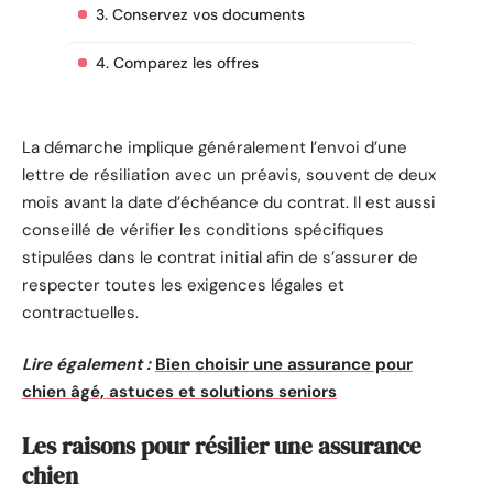
3. Conservez vos documents
4. Comparez les offres
La démarche implique généralement l’envoi d’une
lettre de résiliation avec un préavis, souvent de deux
mois avant la date d’échéance du contrat. Il est aussi
conseillé de vérifier les conditions spécifiques
stipulées dans le contrat initial afin de s’assurer de
respecter toutes les exigences légales et
contractuelles.
Lire également :
Bien choisir une assurance pour
chien âgé, astuces et solutions seniors
Les raisons pour résilier une assurance
chien