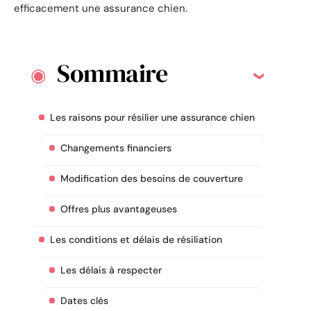
efficacement une assurance chien.
Sommaire
Les raisons pour résilier une assurance chien
Changements financiers
Modification des besoins de couverture
Offres plus avantageuses
Les conditions et délais de résiliation
Les délais à respecter
Dates clés