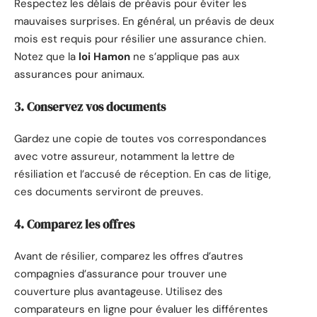
Respectez les délais de préavis pour éviter les
mauvaises surprises. En général, un préavis de deux
mois est requis pour résilier une assurance chien.
Notez que la
loi Hamon
ne s’applique pas aux
assurances pour animaux.
3. Conservez vos documents
Gardez une copie de toutes vos correspondances
avec votre assureur, notamment la lettre de
résiliation et l’accusé de réception. En cas de litige,
ces documents serviront de preuves.
4. Comparez les offres
Avant de résilier, comparez les offres d’autres
compagnies d’assurance pour trouver une
couverture plus avantageuse. Utilisez des
comparateurs en ligne pour évaluer les différentes