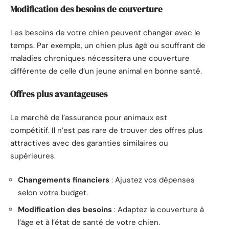
Modification des besoins de couverture
Les besoins de votre chien peuvent changer avec le
temps. Par exemple, un chien plus âgé ou souffrant de
maladies chroniques nécessitera une couverture
différente de celle d’un jeune animal en bonne santé.
Offres plus avantageuses
Le marché de l’assurance pour animaux est
compétitif. Il n’est pas rare de trouver des offres plus
attractives avec des garanties similaires ou
supérieures.
Changements financiers
: Ajustez vos dépenses
selon votre budget.
Modification des besoins
: Adaptez la couverture à
l’âge et à l’état de santé de votre chien.