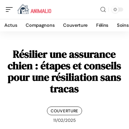
Actus
Compagnons
Couverture
Félins
Soins
Résilier une assurance
chien : étapes et conseils
pour une résiliation sans
tracas
COUVERTURE
11/02/2025