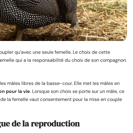
upler qu’avec une seule femelle. Le choix de cette
 femelle qui a la responsabilité du choix de son compagnon.
les mâles libres de la basse-cour. Elle met les mâles en
 pour la vie
. Lorsque son choix se porte sur un mâle, ce
ix de la femelle vaut consentement pour la mise en couple
rgue de la reproduction