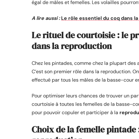
égal de mâles et femelles. Les volailles pourron
A lire aussi :
Le rôle essentiel du coq dans l
Le rituel de courtoisie : le 
dans la reproduction
Chez les pintades, comme chez la plupart des an
C’est son premier rôle dans la reproduction. On 
effectué par tous les mâles de la basse-cour e
Pour optimiser leurs chances de trouver un part
courtoisie à toutes les femelles de la basse-co
pour pouvoir copuler et participer à la
reprodu
Choix de la femelle pintade 