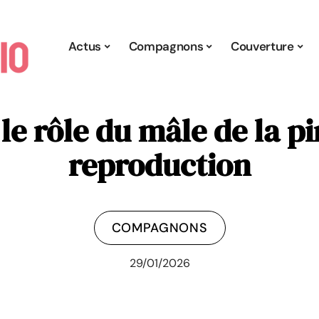
Actus
Compagnons
Couverture
e rôle du mâle de la pi
reproduction
COMPAGNONS
29/01/2026