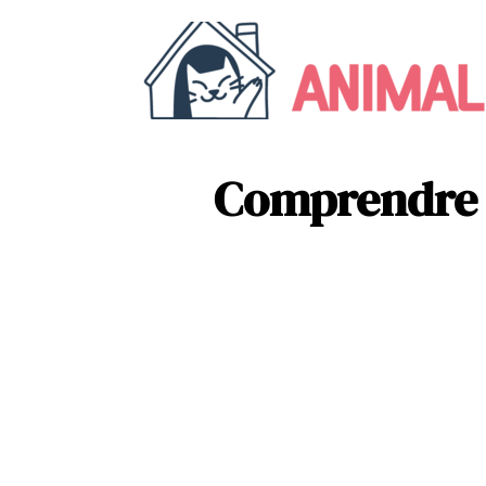
Comprendre l