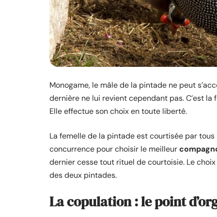
Monogame, le mâle de la pintade ne peut s’acco
dernière ne lui revient cependant pas. C’est la
Elle effectue son choix en toute liberté.
La femelle de la pintade est courtisée par tous 
concurrence pour choisir le meilleur
compagnon
dernier cesse tout rituel de courtoisie. Le cho
des deux pintades.
La copulation : le point d’o