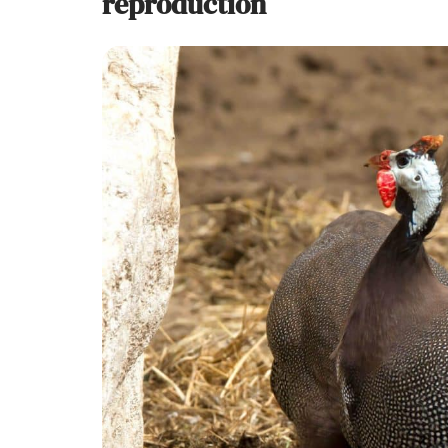
reproduction