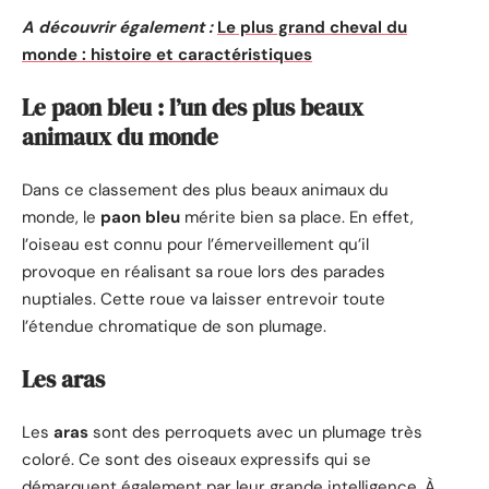
A découvrir également :
Le plus grand cheval du
monde : histoire et caractéristiques
Le paon bleu : l’un des plus beaux
animaux du monde
Dans ce classement des plus beaux animaux du
monde, le
paon bleu
mérite bien sa place. En effet,
l’oiseau est connu pour l’émerveillement qu’il
provoque en réalisant sa roue lors des parades
nuptiales. Cette roue va laisser entrevoir toute
l’étendue chromatique de son plumage.
Les aras
Les
aras
sont des perroquets avec un plumage très
coloré. Ce sont des oiseaux expressifs qui se
démarquent également par leur grande intelligence. À