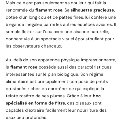
Mais ce n’est pas seulement sa couleur qui fait la
renommée du
flamant rose
. Sa
silhouette gracieuse
,
dotée d’un long cou et de pattes fines, lui confère une
élégance inégalée parmi les autres espèces aviaires. Il
semble flotter sur l’eau avec une aisance naturelle,
donnant vie à un spectacle visuel époustouflant pour
les observateurs chanceux.
Au-delà de son apparence physique impressionnante,
le
flamant rose
possède aussi des caractéristiques
intéressantes sur le plan biologique. Son régime
alimentaire est principalement composé de petits
crustacés riches en carotène, ce qui explique la
teinte rosâtre de ses plumes. Grâce à leur
bec
spécialisé en forme de filtre
, ces oiseaux sont
capables d’extraire facilement leur nourriture des
eaux peu profondes.