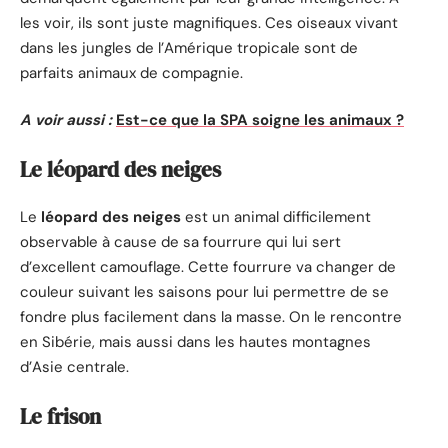
les voir, ils sont juste magnifiques. Ces oiseaux vivant
dans les jungles de l’Amérique tropicale sont de
parfaits animaux de compagnie.
A voir aussi :
Est-ce que la SPA soigne les animaux ?
Le léopard des neiges
Le
léopard des neiges
est un animal difficilement
observable à cause de sa fourrure qui lui sert
d’excellent camouflage. Cette fourrure va changer de
couleur suivant les saisons pour lui permettre de se
fondre plus facilement dans la masse. On le rencontre
en Sibérie, mais aussi dans les hautes montagnes
d’Asie centrale.
Le frison