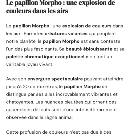
Le papillon Morpho : une explosion de
couleurs dans les airs
Le
papillon Morpho
: une
explosion de couleurs
dans
les airs. Parmi les
créatures volantes
qui peuplent
notre planète, le
papillon Morpho
est sans conteste
l’un des plus fascinants. Sa
beauté éblouissante
et sa
palette chromatique exceptionnelle
en font un
véritable joyau vivant.
Avec son
envergure spectaculaire
pouvant atteindre
jusqu’à 20 centimètres, le
papillon Morpho
se
distingue par ses ailes incroyablement vibrantes et
chatoyantes. Les nuances bleutées qui ornent ces
appendices délicats sont d’une intensité rarement
observée dans le règne animal.
Cette profusion de couleurs n’est pas due à des