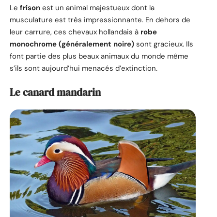
Le
frison
est un animal majestueux dont la
musculature est très impressionnante. En dehors de
leur carrure, ces chevaux hollandais à
robe
monochrome (généralement noire)
sont gracieux. Ils
font partie des plus beaux animaux du monde même
s’ils sont aujourd’hui menacés d’extinction.
Le canard mandarin