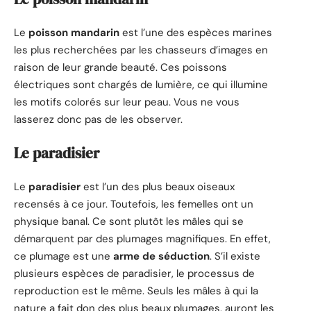
Le
poisson mandarin
est l’une des espèces marines
les plus recherchées par les chasseurs d’images en
raison de leur grande beauté. Ces poissons
électriques sont chargés de lumière, ce qui illumine
les motifs colorés sur leur peau. Vous ne vous
lasserez donc pas de les observer.
Le paradisier
Le
paradisier
est l’un des plus beaux oiseaux
recensés à ce jour. Toutefois, les femelles ont un
physique banal. Ce sont plutôt les mâles qui se
démarquent par des plumages magnifiques. En effet,
ce plumage est une
arme de séduction
. S’il existe
plusieurs espèces de paradisier, le processus de
reproduction est le même. Seuls les mâles à qui la
nature a fait don des plus beaux plumages, auront les