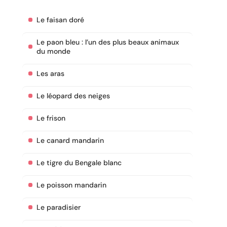
Le faisan doré
Le paon bleu : l’un des plus beaux animaux
du monde
Les aras
Le léopard des neiges
Le frison
Le canard mandarin
Le tigre du Bengale blanc
Le poisson mandarin
Le paradisier