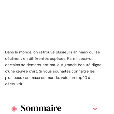
Dans le monde, on retrouve plusieurs animaux qui se
déclinent en différentes espèces. Parmi ceux-ci,
certains se démarquent par leur grande beauté digne
d’une œuvre d’art. Si vous souhaitez connaître les
plus beaux animaux du monde, voici un top 10 à
découvrir.
Sommaire