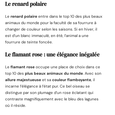
Le renard polaire
Le
renard polaire
entre dans le top 10 des plus beaux
animaux du monde pour la faculté de sa fourrure à
changer de couleur selon les saisons. Si en hiver, il
est d’un blanc immaculé, en été, l’animal a une
fourrure de teinte foncée.
Le flamant rose : une élégance inégalée
Le
flamant rose
occupe une place de choix dans ce
top 10 des
plus beaux animaux du monde
. Avec son
allure majestueuse
et sa
couleur flamboyante
, il
incarne l’élégance à l’état pur. Ce bel oiseau se
distingue par son plumage d’un rose éclatant qui
contraste magnifiquement avec le bleu des lagunes
où il réside.