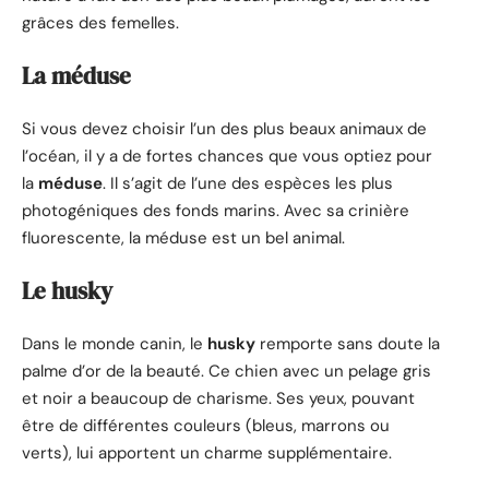
grâces des femelles.
La méduse
Si vous devez choisir l’un des plus beaux animaux de
l’océan, il y a de fortes chances que vous optiez pour
la
méduse
. Il s’agit de l’une des espèces les plus
photogéniques des fonds marins. Avec sa crinière
fluorescente, la méduse est un bel animal.
Le husky
Dans le monde canin, le
husky
remporte sans doute la
palme d’or de la beauté. Ce chien avec un pelage gris
et noir a beaucoup de charisme. Ses yeux, pouvant
être de différentes couleurs (bleus, marrons ou
verts), lui apportent un charme supplémentaire.