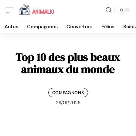
Actus
Compagnons
Couverture
Félins
Soins
Top 10 des plus beaux
animaux du monde
COMPAGNONS
29/01/2026