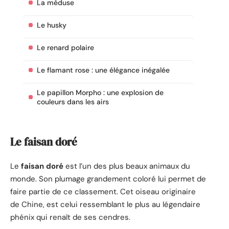
La méduse
Le husky
Le renard polaire
Le flamant rose : une élégance inégalée
Le papillon Morpho : une explosion de
couleurs dans les airs
Le faisan doré
Le
faisan doré
est l’un des plus beaux animaux du
monde. Son plumage grandement coloré lui permet de
faire partie de ce classement. Cet oiseau originaire
de Chine, est celui ressemblant le plus au légendaire
phénix qui renaît de ses cendres.