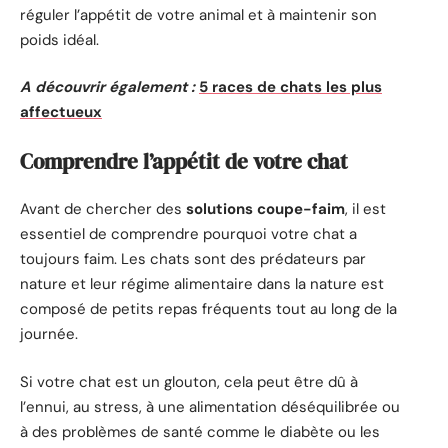
réguler l’appétit de votre animal et à maintenir son
poids idéal.
A découvrir également :
5 races de chats les plus
affectueux
Comprendre l’appétit de votre chat
Avant de chercher des
solutions coupe-faim
, il est
essentiel de comprendre pourquoi votre chat a
toujours faim. Les chats sont des prédateurs par
nature et leur régime alimentaire dans la nature est
composé de petits repas fréquents tout au long de la
journée.
Si votre chat est un glouton, cela peut être dû à
l’ennui, au stress, à une alimentation déséquilibrée ou
à des problèmes de santé comme le diabète ou les