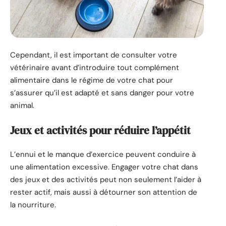
Cependant, il est important de consulter votre
vétérinaire avant d’introduire tout complément
alimentaire dans le régime de votre chat pour
s’assurer qu’il est adapté et sans danger pour votre
animal.
Jeux et activités pour réduire l’appétit
L’ennui et le manque d’exercice peuvent conduire à
une alimentation excessive. Engager votre chat dans
des jeux et des activités peut non seulement l’aider à
rester actif, mais aussi à détourner son attention de
la nourriture.