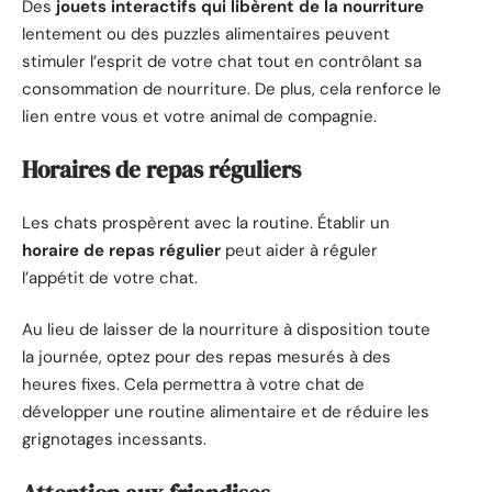
Des
jouets interactifs qui libèrent de la nourriture
lentement ou des puzzles alimentaires peuvent
stimuler l’esprit de votre chat tout en contrôlant sa
consommation de nourriture. De plus, cela renforce le
lien entre vous et votre animal de compagnie.
Horaires de repas réguliers
Les chats prospèrent avec la routine. Établir un
horaire de repas régulier
peut aider à réguler
l’appétit de votre chat.
Au lieu de laisser de la nourriture à disposition toute
la journée, optez pour des repas mesurés à des
heures fixes. Cela permettra à votre chat de
développer une routine alimentaire et de réduire les
grignotages incessants.