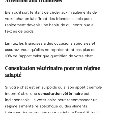
Attention aux friandises
Bien qu’il soit tentant de céder aux miaulements de
votre chat en lui offrant des friandises, cela peut
rapidement devenir une habitude qui contribue à
l’excès de poids.
Limitez les friandises à des occasions spéciales et
assurez-vous qu’elles ne représentent pas plus de
10% de l’apport calorique quotidien de votre chat.
Consultation vétérinaire pour un régime
adapté
Si votre chat est en surpoids ou si son appétit semble
incontrôlable, une
consultation vétérinaire
est
indispensable. Le vétérinaire peut recommander un
régime alimentaire spécifique ou des aliments
thérapeutiques conçus pour satisfaire l’appétit tout