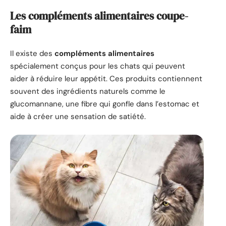
Les compléments alimentaires coupe-
faim
Il existe des
compléments alimentaires
spécialement conçus pour les chats qui peuvent
aider à réduire leur appétit. Ces produits contiennent
souvent des ingrédients naturels comme le
glucomannane, une fibre qui gonfle dans l’estomac et
aide à créer une sensation de satiété.