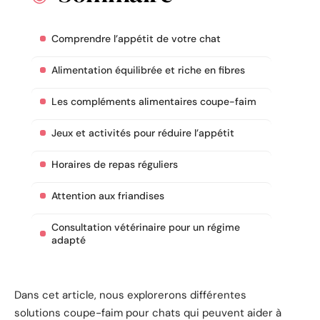
Comprendre l’appétit de votre chat
Alimentation équilibrée et riche en fibres
Les compléments alimentaires coupe-faim
Jeux et activités pour réduire l’appétit
Horaires de repas réguliers
Attention aux friandises
Consultation vétérinaire pour un régime
adapté
Dans cet article, nous explorerons différentes
solutions coupe-faim pour chats qui peuvent aider à