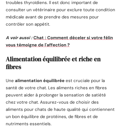
troubles thyroïdiens. Il est donc important de
consulter un vétérinaire pour exclure toute condition
médicale avant de prendre des mesures pour
contrôler son appétit.
A voir aussi :
Chat : Comment déceler si votre félin
vous témoigne de l'affection ?
Alimentation équilibrée et riche en
fibres
Une
alimentation équilibrée
est cruciale pour la
santé de votre chat. Les aliments riches en fibres
peuvent aider à prolonger la sensation de satiété
chez votre chat. Assurez-vous de choisir des
aliments pour chats de haute qualité qui contiennent
un bon équilibre de protéines, de fibres et de
nutriments essentiels.