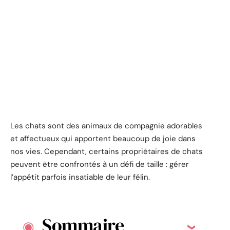
Les chats sont des animaux de compagnie adorables
et affectueux qui apportent beaucoup de joie dans
nos vies. Cependant, certains propriétaires de chats
peuvent être confrontés à un défi de taille : gérer
l’appétit parfois insatiable de leur félin.
Sommaire