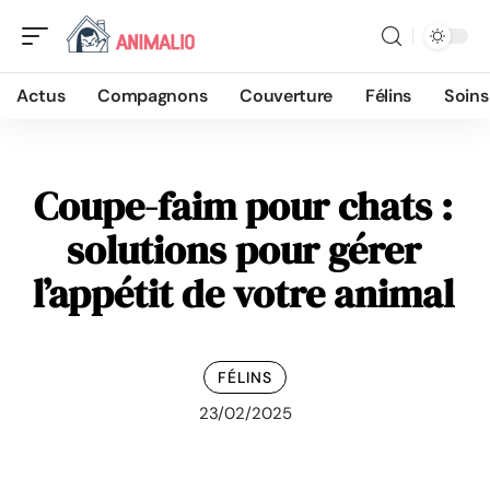
Actus
Compagnons
Couverture
Félins
Soins
Coupe-faim pour chats :
solutions pour gérer
l’appétit de votre animal
FÉLINS
23/02/2025